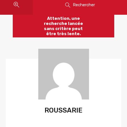
Rechercher
Attention, une
recherche lancée
sans critère peut
être très lente.
ROUSSARIE