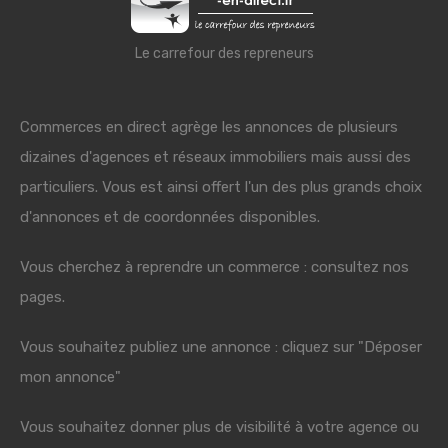
Le carrefour des repreneurs
Commerces en direct agrège les annonces de plusieurs
dizaines d'agences et réseaux immobiliers mais aussi des
particuliers. Vous est ainsi offert l'un des plus grands choix
d'annonces et de coordonnées disponibles.
Vous cherchez à reprendre un commerce : consultez nos
pages.
Vous souhaitez publiez une annonce : cliquez sur "Déposer
mon annonce"
Vous souhaitez donner plus de visibilité à votre agence ou