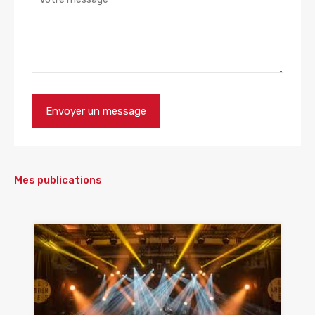
Mes publications