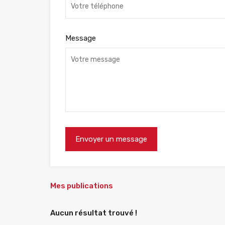
Message
Mes publications
Aucun résultat trouvé !