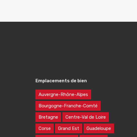
Emplacements de bien
Auvergne-Rhône-Alpes
Bourgogne-Franche-Comté
Bretagne
Centre-Val de Loire
Corse
Grand Est
Guadeloupe