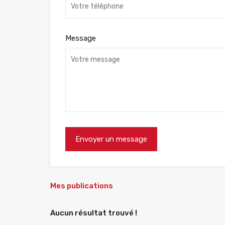
Message
Mes publications
Aucun résultat trouvé !