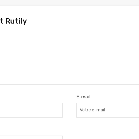
t Rutily
E-mail