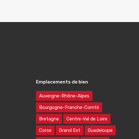
Emplacements de bien
Auvergne-Rhône-Alpes
Bourgogne-Franche-Comté
Bretagne
Centre-Val de Loire
Corse
Grand Est
Guadeloupe