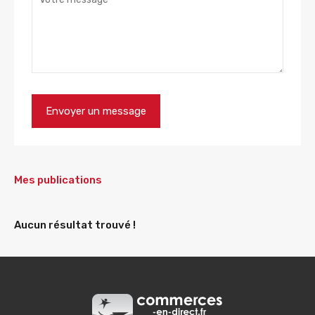
Mes publications
Aucun résultat trouvé !