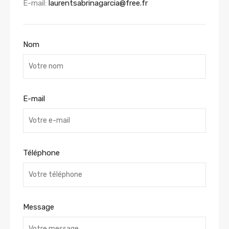
E-mail:
laurentsabrinagarcia@free.fr
Nom
E-mail
Téléphone
Message