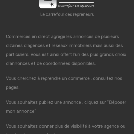
Le carrefour des repreneurs
Commerces en direct agrège les annonces de plusieurs
dizaines d'agences et réseaux immobiliers mais aussi des
particuliers. Vous est ainsi offert l'un des plus grands choix
d'annonces et de coordonnées disponibles.
Vous cherchez à reprendre un commerce : consultez nos
pages.
Vous souhaitez publiez une annonce : cliquez sur "Déposer
mon annonce"
Vous souhaitez donner plus de visibilité à votre agence ou