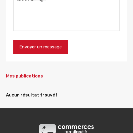
Mes publications
Aucun résultat trouvé !