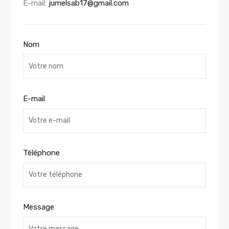
E-mail:
jumelsab17@gmail.com
Nom
E-mail
Téléphone
Message