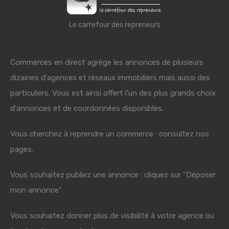
Le carrefour des repreneurs
Commerces en direct agrège les annonces de plusieurs
dizaines d'agences et réseaux immobiliers mais aussi des
particuliers. Vous est ainsi offert l'un des plus grands choix
d'annonces et de coordonnées disponibles.
Vous cherchez à reprendre un commerce : consultez nos
pages.
Vous souhaitez publiez une annonce : cliquez sur "Déposer
mon annonce"
Vous souhaitez donner plus de visibilité à votre agence ou