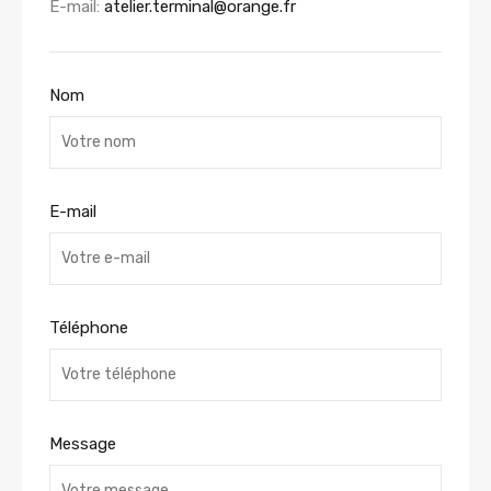
E-mail:
atelier.terminal@orange.fr
Nom
E-mail
Téléphone
Message