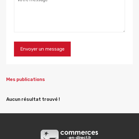
Mes publications
Aucun résultat trouvé !