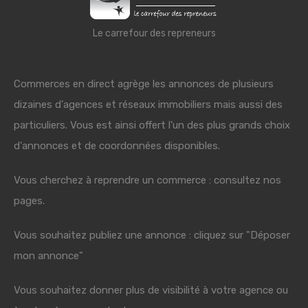
Le carrefour des repreneurs
Commerces en direct agrège les annonces de plusieurs
dizaines d'agences et réseaux immobiliers mais aussi des
particuliers. Vous est ainsi offert l'un des plus grands choix
d'annonces et de coordonnées disponibles.
Vous cherchez à reprendre un commerce : consultez nos
pages.
Vous souhaitez publiez une annonce : cliquez sur "Déposer
mon annonce"
Vous souhaitez donner plus de visibilité à votre agence ou