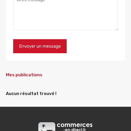
Mes publications
Aucun résultat trouvé !