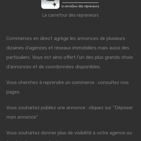
Le carrefour des repreneurs
Commerces en direct agrège les annonces de plusieurs
dizaines d'agences et réseaux immobiliers mais aussi des
particuliers. Vous est ainsi offert l'un des plus grands choix
d'annonces et de coordonnées disponibles.
Vous cherchez à reprendre un commerce : consultez nos
pages.
Vous souhaitez publiez une annonce : cliquez sur "Déposer
mon annonce"
Vous souhaitez donner plus de visibilité à votre agence ou