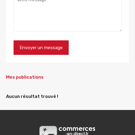
Mes publications
Aucun résultat trouvé !