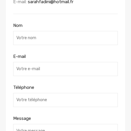
E-mail:
sarahfadini@hotmail.fr
Nom
E-mail
Téléphone
Message