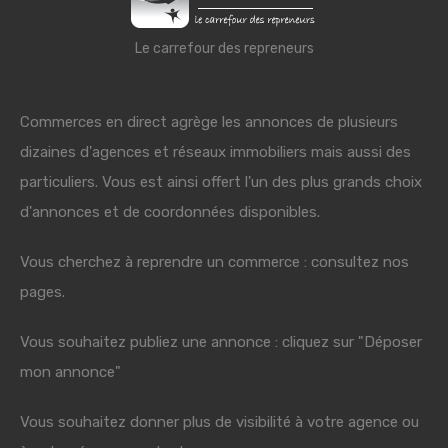
Le carrefour des repreneurs
Commerces en direct agrège les annonces de plusieurs
dizaines d'agences et réseaux immobiliers mais aussi des
particuliers. Vous est ainsi offert l'un des plus grands choix
d'annonces et de coordonnées disponibles.
Vous cherchez à reprendre un commerce : consultez nos
pages.
Vous souhaitez publiez une annonce : cliquez sur "Déposer
mon annonce"
Vous souhaitez donner plus de visibilité à votre agence ou