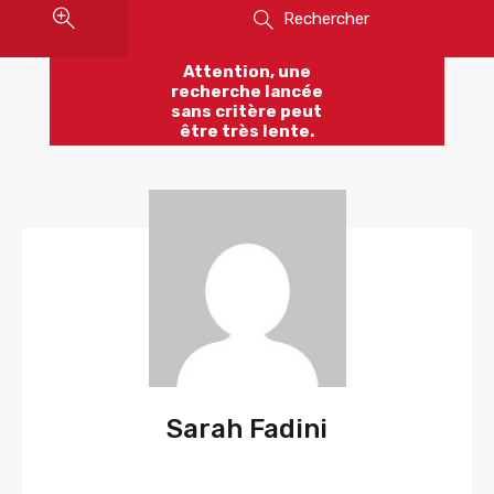
Rechercher
Attention, une
recherche lancée
sans critère peut
être très lente.
Sarah Fadini