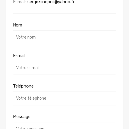
E-mail:
serge.sinopoli@yahoo.fr
Nom
E-mail
Téléphone
Message