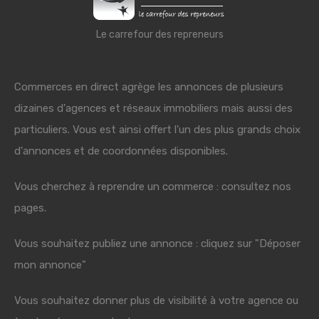
Le carrefour des repreneurs
Commerces en direct agrège les annonces de plusieurs
dizaines d'agences et réseaux immobiliers mais aussi des
particuliers. Vous est ainsi offert l'un des plus grands choix
d'annonces et de coordonnées disponibles.
Vous cherchez à reprendre un commerce : consultez nos
pages.
Vous souhaitez publiez une annonce : cliquez sur "Déposer
mon annonce"
Vous souhaitez donner plus de visibilité à votre agence ou