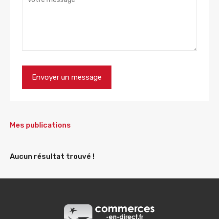
Mes publications
Aucun résultat trouvé !