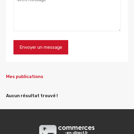
Mes publications
Aucun résultat trouvé !