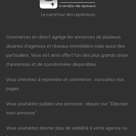
Le carrefour des repreneurs
Commerces en direct agrège les annonces de plusieurs
dizaines d'agences et réseaux immobiliers mais aussi des
particuliers. Vous est ainsi offert l'un des plus grands choix
d'annonces et de coordonnées disponibles.
Vous cherchez à reprendre un commerce : consultez nos
pages.
Vous souhaitez publiez une annonce : cliquez sur "Déposer
mon annonce"
Vous souhaitez donner plus de visibilité à votre agence ou