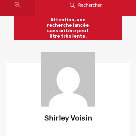
Rechercher
Attention, une
recherche lancée
sans critère peut
être très lente.
Shirley Voisin