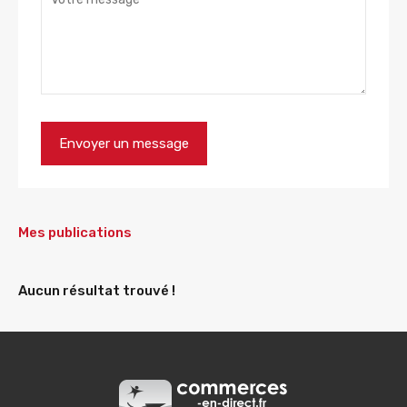
Mes publications
Aucun résultat trouvé !