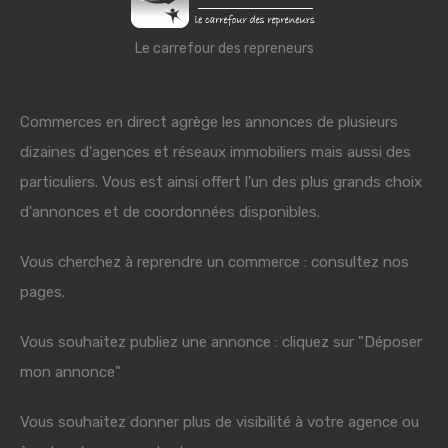
Le carrefour des repreneurs
Commerces en direct agrège les annonces de plusieurs
dizaines d'agences et réseaux immobiliers mais aussi des
particuliers. Vous est ainsi offert l'un des plus grands choix
d'annonces et de coordonnées disponibles.
Vous cherchez à reprendre un commerce : consultez nos
pages.
Vous souhaitez publiez une annonce : cliquez sur "Déposer
mon annonce"
Vous souhaitez donner plus de visibilité à votre agence ou