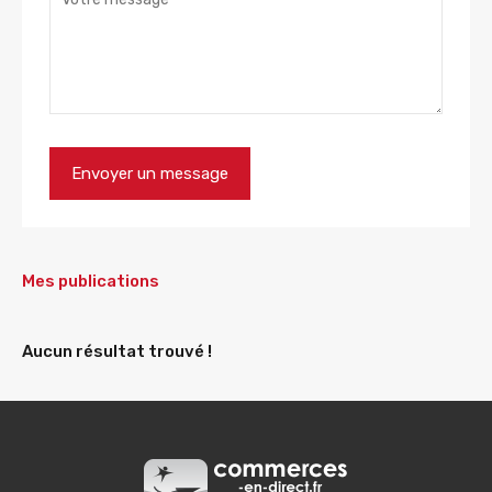
Mes publications
Aucun résultat trouvé !