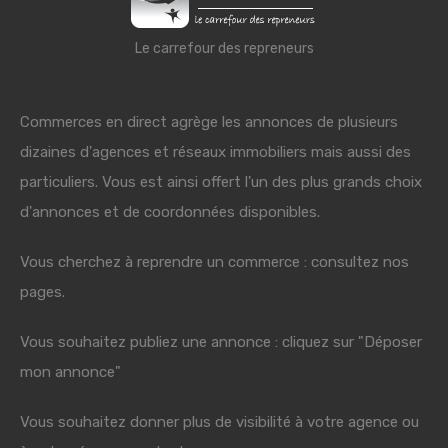
Le carrefour des repreneurs
Commerces en direct agrège les annonces de plusieurs
dizaines d'agences et réseaux immobiliers mais aussi des
particuliers. Vous est ainsi offert l'un des plus grands choix
d'annonces et de coordonnées disponibles.
Vous cherchez à reprendre un commerce : consultez nos
pages.
Vous souhaitez publiez une annonce : cliquez sur "Déposer
mon annonce"
Vous souhaitez donner plus de visibilité à votre agence ou