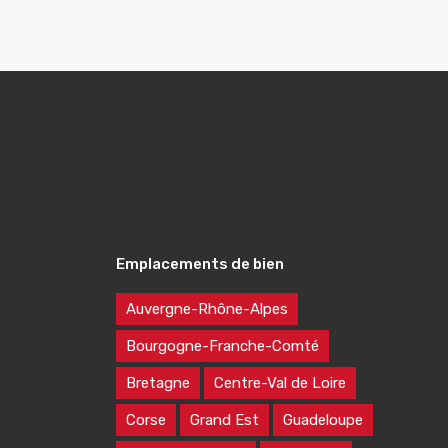
Emplacements de bien
Auvergne-Rhône-Alpes
Bourgogne-Franche-Comté
Bretagne
Centre-Val de Loire
Corse
Grand Est
Guadeloupe