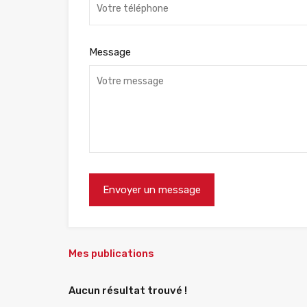
Message
Mes publications
Aucun résultat trouvé !