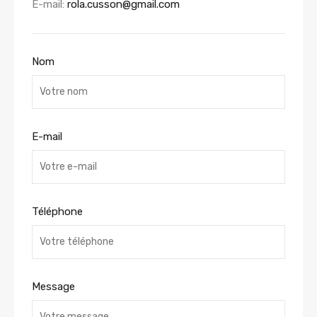
E-mail:
rola.cusson@gmail.com
Nom
E-mail
Téléphone
Message