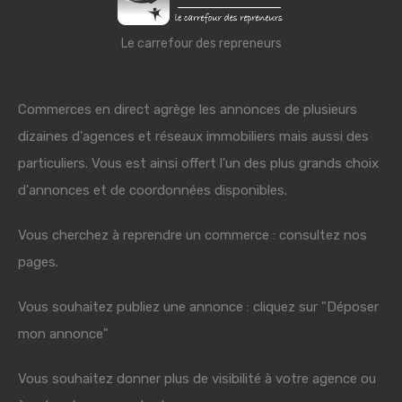
Le carrefour des repreneurs
Commerces en direct agrège les annonces de plusieurs
dizaines d'agences et réseaux immobiliers mais aussi des
particuliers. Vous est ainsi offert l'un des plus grands choix
d'annonces et de coordonnées disponibles.
Vous cherchez à reprendre un commerce : consultez nos
pages.
Vous souhaitez publiez une annonce : cliquez sur "Déposer
mon annonce"
Vous souhaitez donner plus de visibilité à votre agence ou