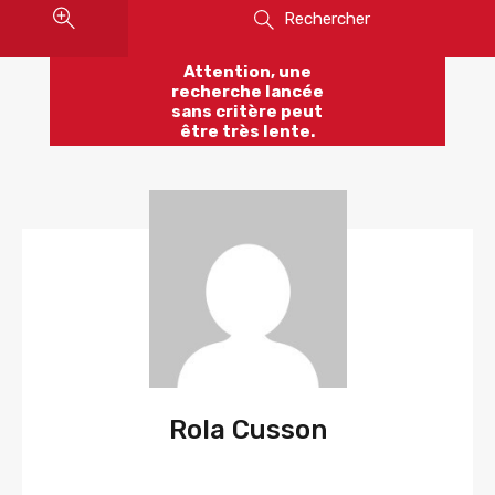
Rechercher
Attention, une
recherche lancée
sans critère peut
être très lente.
Rola Cusson