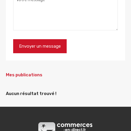
Mes publications
Aucun résultat trouvé !