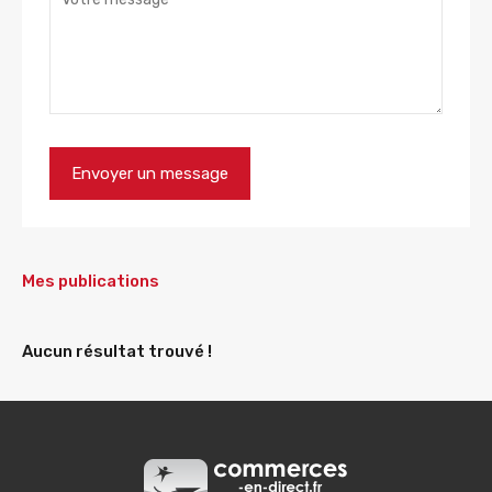
Mes publications
Aucun résultat trouvé !