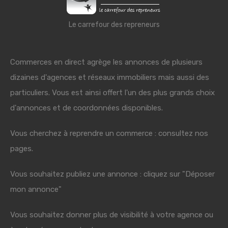
Le carrefour des repreneurs
Commerces en direct agrège les annonces de plusieurs
dizaines d'agences et réseaux immobiliers mais aussi des
particuliers. Vous est ainsi offert l'un des plus grands choix
d'annonces et de coordonnées disponibles.
Vous cherchez à reprendre un commerce : consultez nos
pages.
Vous souhaitez publiez une annonce : cliquez sur "Déposer
mon annonce"
Vous souhaitez donner plus de visibilité à votre agence ou