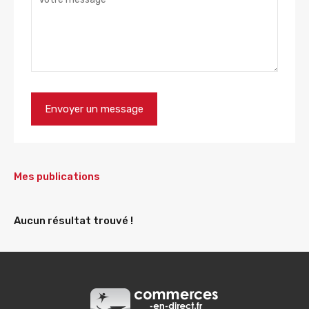
Mes publications
Aucun résultat trouvé !