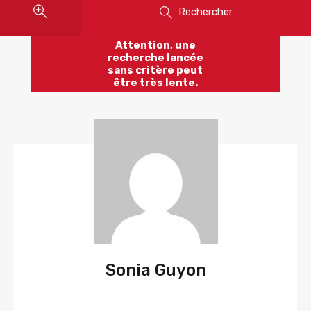
Rechercher
Attention, une
recherche lancée
sans critère peut
être très lente.
Sonia Guyon