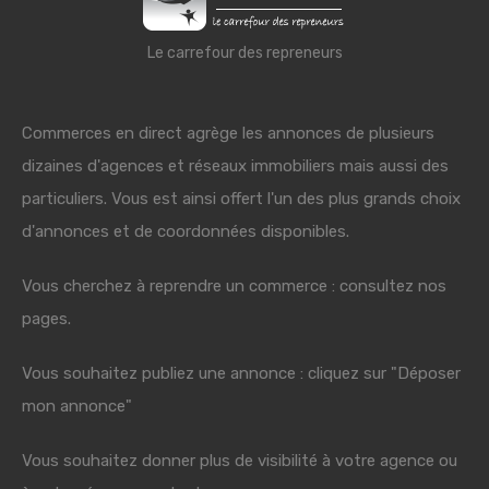
Le carrefour des repreneurs
Commerces en direct agrège les annonces de plusieurs
dizaines d'agences et réseaux immobiliers mais aussi des
particuliers. Vous est ainsi offert l'un des plus grands choix
d'annonces et de coordonnées disponibles.
Vous cherchez à reprendre un commerce : consultez nos
pages.
Vous souhaitez publiez une annonce : cliquez sur "Déposer
mon annonce"
Vous souhaitez donner plus de visibilité à votre agence ou