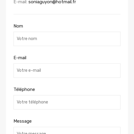
E-mail:
soniaguyon@hotmail.fr
Nom
E-mail
Téléphone
Message