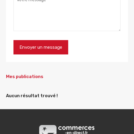
Mes publications
Aucun résultat trouvé !