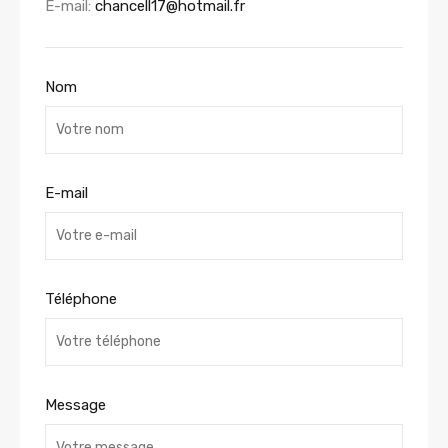
E-mail:
chancell17@hotmail.fr
Nom
E-mail
Téléphone
Message