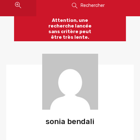
Rechercher
Attention, une
recherche lancée
sans critère peut
être très lente.
sonia bendali