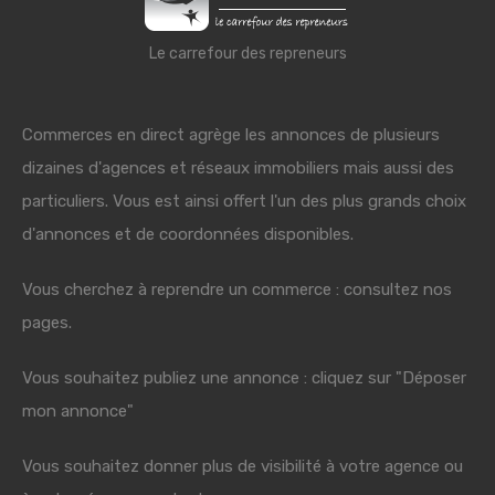
Le carrefour des repreneurs
Commerces en direct agrège les annonces de plusieurs
dizaines d'agences et réseaux immobiliers mais aussi des
particuliers. Vous est ainsi offert l'un des plus grands choix
d'annonces et de coordonnées disponibles.
Vous cherchez à reprendre un commerce : consultez nos
pages.
Vous souhaitez publiez une annonce : cliquez sur "Déposer
mon annonce"
Vous souhaitez donner plus de visibilité à votre agence ou