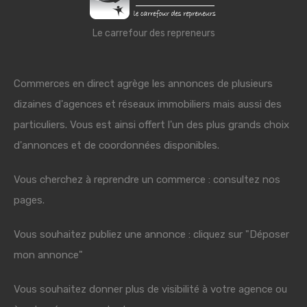
Le carrefour des repreneurs
Commerces en direct agrège les annonces de plusieurs
dizaines d'agences et réseaux immobiliers mais aussi des
particuliers. Vous est ainsi offert l'un des plus grands choix
d'annonces et de coordonnées disponibles.
Vous cherchez à reprendre un commerce : consultez nos
pages.
Vous souhaitez publiez une annonce : cliquez sur "Déposer
mon annonce"
Vous souhaitez donner plus de visibilité à votre agence ou