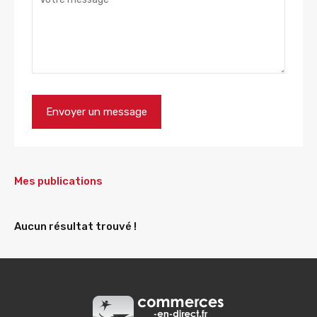
Mes publications
Aucun résultat trouvé !