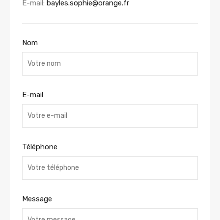
E-mail:
bayles.sophie@orange.fr
Nom
E-mail
Téléphone
Message