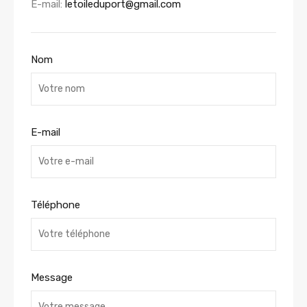
E-mail:
letoileduport@gmail.com
Nom
E-mail
Téléphone
Message