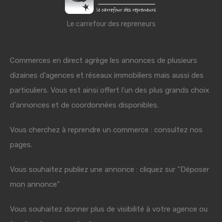
Le carrefour des repreneurs
Commerces en direct agrège les annonces de plusieurs
dizaines d'agences et réseaux immobiliers mais aussi des
particuliers. Vous est ainsi offert l'un des plus grands choix
d'annonces et de coordonnées disponibles.
Vous cherchez à reprendre un commerce : consultez nos
pages.
Vous souhaitez publiez une annonce : cliquez sur "Déposer
mon annonce"
Vous souhaitez donner plus de visibilité à votre agence ou