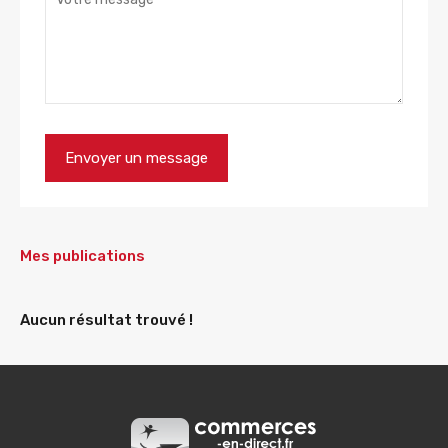
Mes publications
Aucun résultat trouvé !