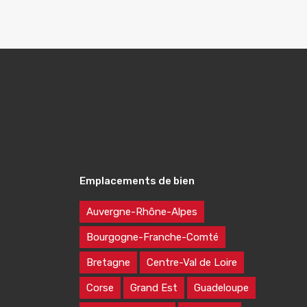
Emplacements de bien
Auvergne-Rhône-Alpes
Bourgogne-Franche-Comté
Bretagne
Centre-Val de Loire
Corse
Grand Est
Guadeloupe