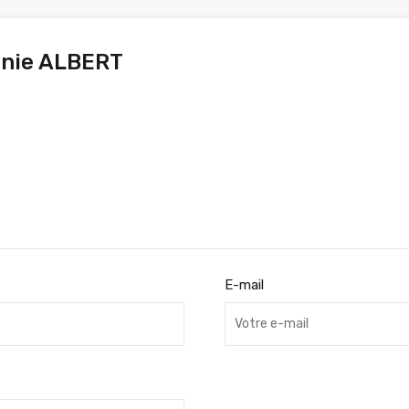
nie ALBERT
E-mail