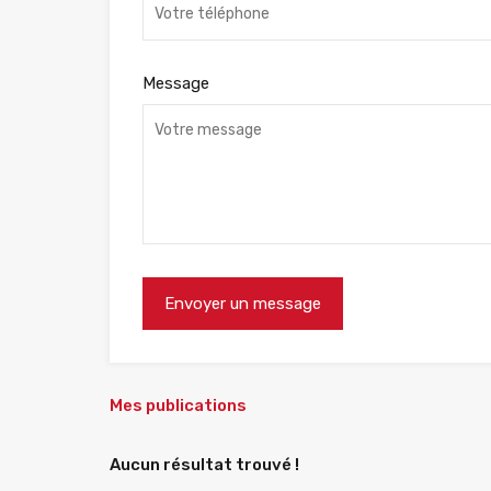
Message
Mes publications
Aucun résultat trouvé !