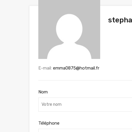
stepha
E-mail:
emma0875@hotmail.fr
Nom
Téléphone