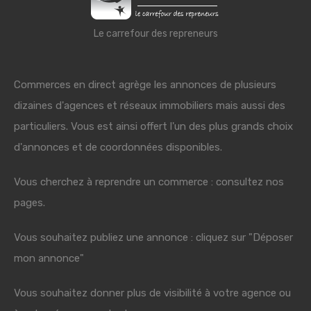
Le carrefour des repreneurs
Commerces en direct agrège les annonces de plusieurs
dizaines d'agences et réseaux immobiliers mais aussi des
particuliers. Vous est ainsi offert l'un des plus grands choix
d'annonces et de coordonnées disponibles.
Vous cherchez à reprendre un commerce : consultez nos
pages.
Vous souhaitez publiez une annonce : cliquez sur "Déposer
mon annonce"
Vous souhaitez donner plus de visibilité à votre agence ou