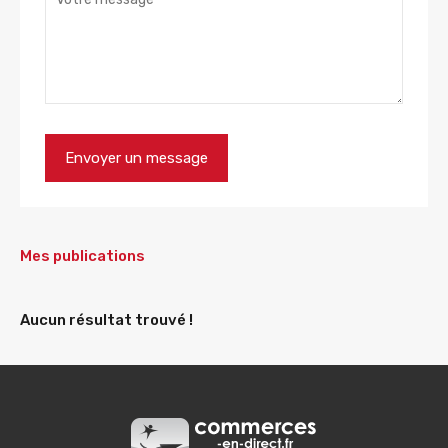
Mes publications
Aucun résultat trouvé !