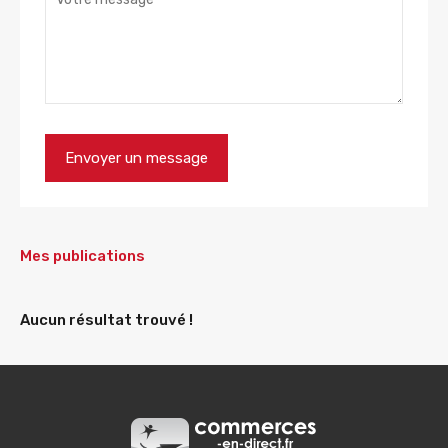
Mes publications
Aucun résultat trouvé !