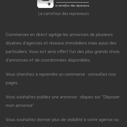
Le carrefour des repreneurs
Commerces en direct agrège les annonces de plusieurs
dizaines d'agences et réseaux immobiliers mais aussi des
particuliers. Vous est ainsi offert l'un des plus grands choix
d'annonces et de coordonnées disponibles.
Vous cherchez à reprendre un commerce : consultez nos
pages.
Vous souhaitez publiez une annonce : cliquez sur "Déposer
mon annonce"
Vous souhaitez donner plus de visibilité à votre agence ou