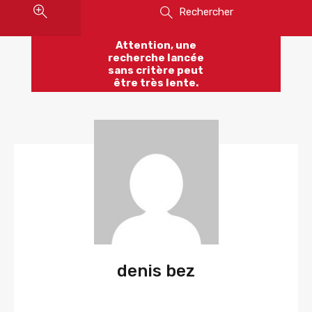
Rechercher
Attention, une
recherche lancée
sans critère peut
être très lente.
denis bez