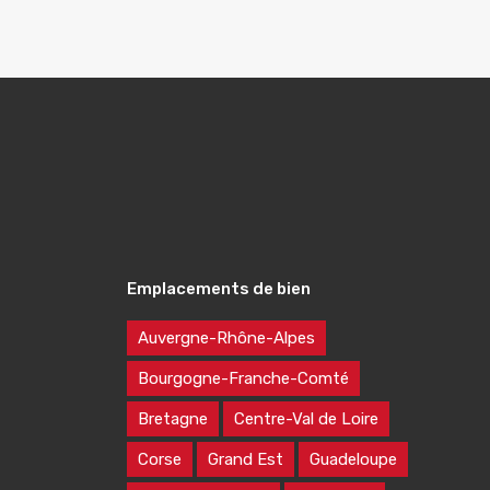
Emplacements de bien
Auvergne-Rhône-Alpes
Bourgogne-Franche-Comté
Bretagne
Centre-Val de Loire
Corse
Grand Est
Guadeloupe