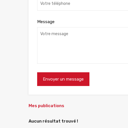
Message
Mes publications
Aucun résultat trouvé !