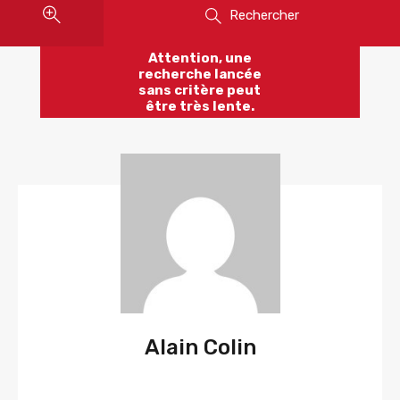
Rechercher
Attention, une
recherche lancée
sans critère peut
être très lente.
Alain Colin