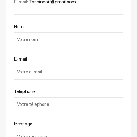
E-mail:
Tassincoif@gmail.com
Nom
E-mail
Téléphone
Message