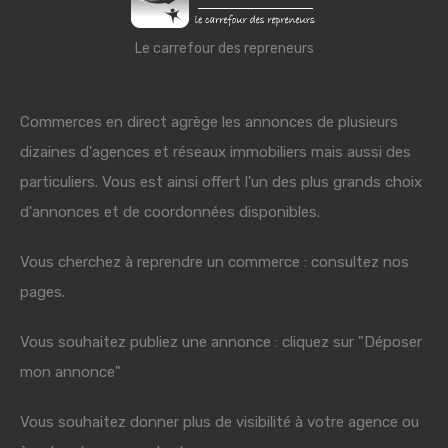
Le carrefour des repreneurs
Commerces en direct agrège les annonces de plusieurs
dizaines d'agences et réseaux immobiliers mais aussi des
particuliers. Vous est ainsi offert l'un des plus grands choix
d'annonces et de coordonnées disponibles.
Vous cherchez à reprendre un commerce : consultez nos
pages.
Vous souhaitez publiez une annonce : cliquez sur "Déposer
mon annonce"
Vous souhaitez donner plus de visibilité à votre agence ou