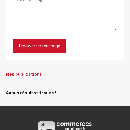
Mes publications
Aucun résultat trouvé !