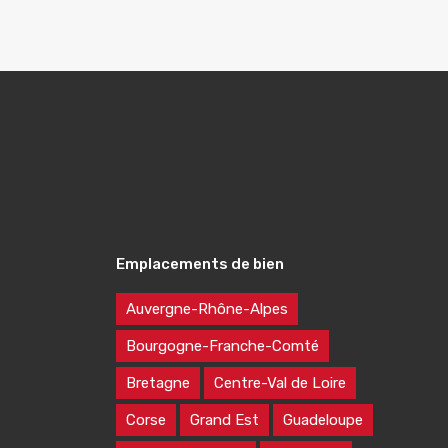
Emplacements de bien
Auvergne-Rhône-Alpes
Bourgogne-Franche-Comté
Bretagne
Centre-Val de Loire
Corse
Grand Est
Guadeloupe