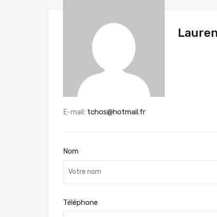
Lauren
E-mail:
tchos@hotmail.fr
Nom
Téléphone