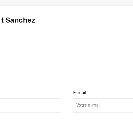
t Sanchez
E-mail