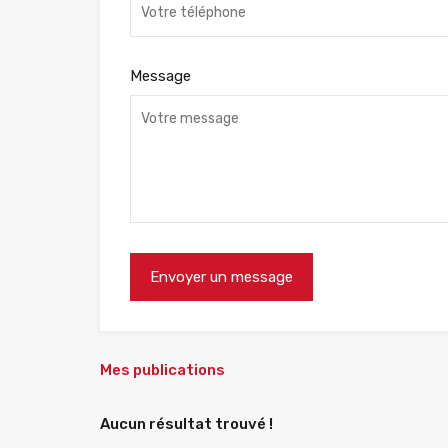
Message
Mes publications
Aucun résultat trouvé !