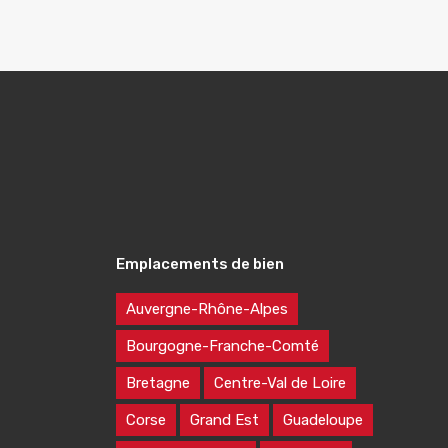
Emplacements de bien
Auvergne-Rhône-Alpes
Bourgogne-Franche-Comté
Bretagne
Centre-Val de Loire
Corse
Grand Est
Guadeloupe