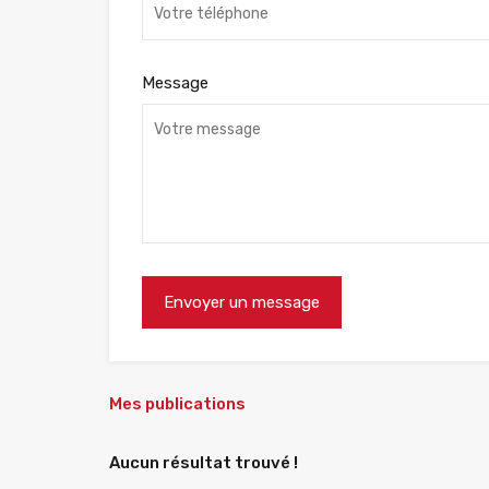
Message
Mes publications
Aucun résultat trouvé !