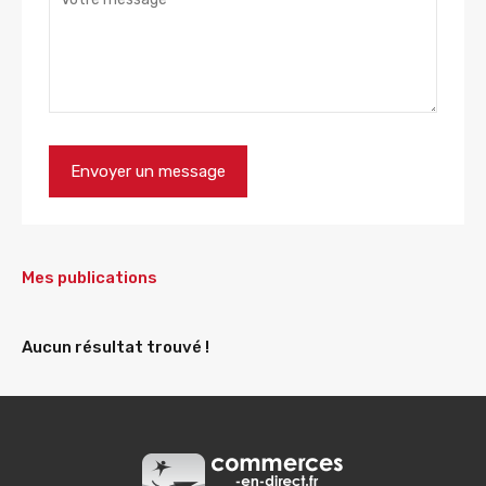
Mes publications
Aucun résultat trouvé !