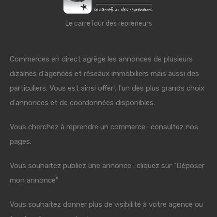
Le carrefour des repreneurs
Commerces en direct agrège les annonces de plusieurs
dizaines d'agences et réseaux immobiliers mais aussi des
particuliers. Vous est ainsi offert l'un des plus grands choix
d'annonces et de coordonnées disponibles.
Vous cherchez à reprendre un commerce : consultez nos
pages.
Vous souhaitez publiez une annonce : cliquez sur "Déposer
mon annonce"
Vous souhaitez donner plus de visibilité à votre agence ou