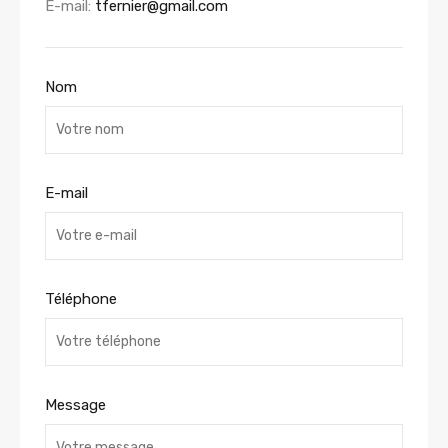
E-mail:
tfernier@gmail.com
Nom
E-mail
Téléphone
Message