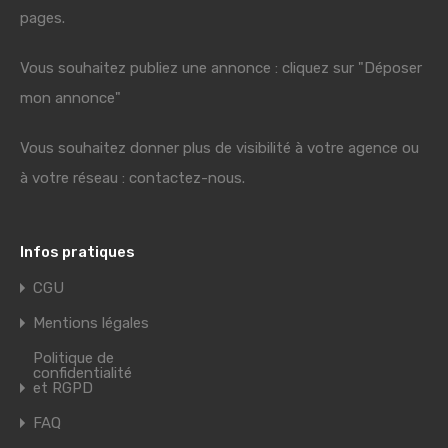
pages.
Vous souhaitez publiez une annonce : cliquez sur "Déposer
mon annonce"
Vous souhaitez donner plus de visibilité à votre agence ou
à votre réseau : contactez-nous.
Infos pratiques
CGU
Mentions légales
Politique de
confidentialité
et RGPD
FAQ