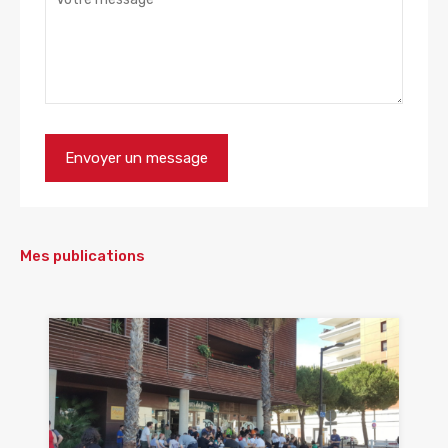
Mes publications