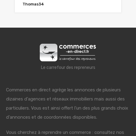
Thomas34
Le carrefour des repreneurs
Commerces en direct agrège les annonces de plusieurs
dizaines d'agences et réseaux immobiliers mais aussi des
particuliers. Vous est ainsi offert l'un des plus grands choix
d'annonces et de coordonnées disponibles.
Vous cherchez à reprendre un commerce : consultez nos