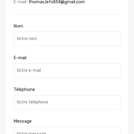
E-mail:
thomas.lefoll34@gmail.com
Nom
E-mail
Téléphone
Message