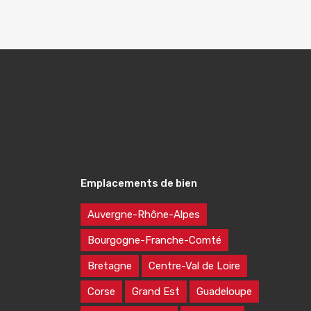
Emplacements de bien
Auvergne-Rhône-Alpes
Bourgogne-Franche-Comté
Bretagne
Centre-Val de Loire
Corse
Grand Est
Guadeloupe