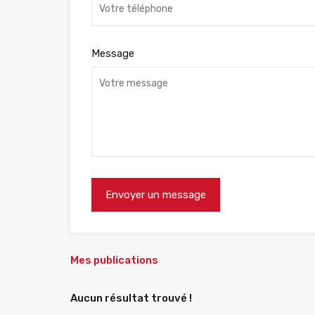
Message
Mes publications
Aucun résultat trouvé !