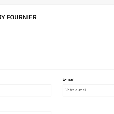
RY FOURNIER
E-mail