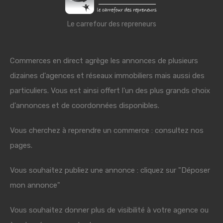
Le carrefour des repreneurs
Commerces en direct agrège les annonces de plusieurs
dizaines d'agences et réseaux immobiliers mais aussi des
particuliers. Vous est ainsi offert l'un des plus grands choix
d'annonces et de coordonnées disponibles.
Vous cherchez à reprendre un commerce : consultez nos
pages.
Vous souhaitez publiez une annonce : cliquez sur "Déposer
mon annonce"
Vous souhaitez donner plus de visibilité à votre agence ou