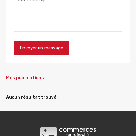
Mes publications
Aucun résultat trouvé !