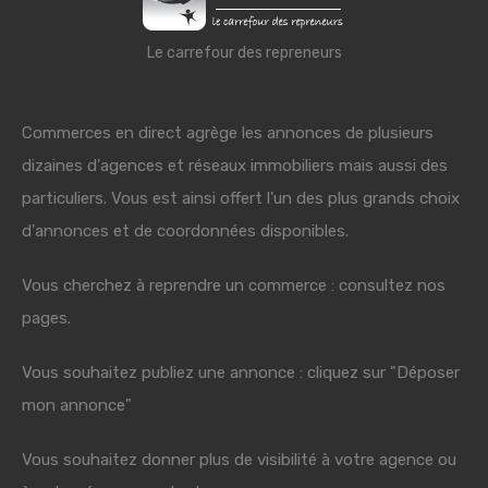
Le carrefour des repreneurs
Commerces en direct agrège les annonces de plusieurs
dizaines d'agences et réseaux immobiliers mais aussi des
particuliers. Vous est ainsi offert l'un des plus grands choix
d'annonces et de coordonnées disponibles.
Vous cherchez à reprendre un commerce : consultez nos
pages.
Vous souhaitez publiez une annonce : cliquez sur "Déposer
mon annonce"
Vous souhaitez donner plus de visibilité à votre agence ou