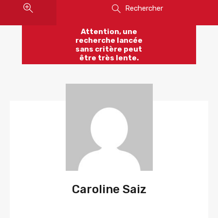
Rechercher
Attention, une
recherche lancée
sans critère peut
être très lente.
Caroline Saiz