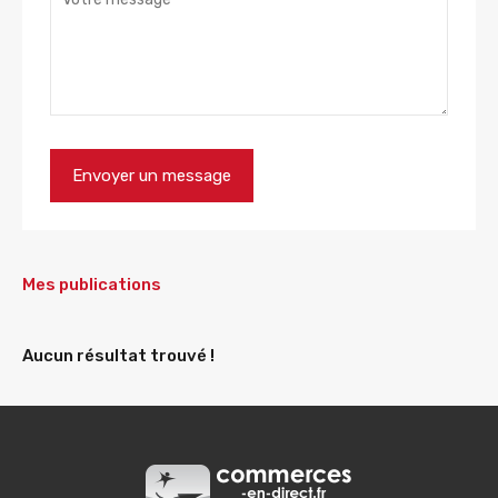
Mes publications
Aucun résultat trouvé !