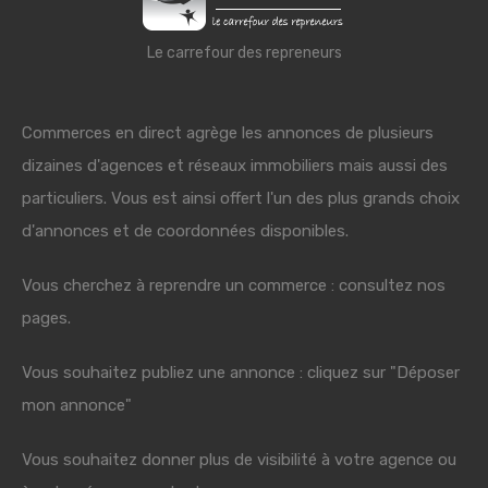
Le carrefour des repreneurs
Commerces en direct agrège les annonces de plusieurs
dizaines d'agences et réseaux immobiliers mais aussi des
particuliers. Vous est ainsi offert l'un des plus grands choix
d'annonces et de coordonnées disponibles.
Vous cherchez à reprendre un commerce : consultez nos
pages.
Vous souhaitez publiez une annonce : cliquez sur "Déposer
mon annonce"
Vous souhaitez donner plus de visibilité à votre agence ou