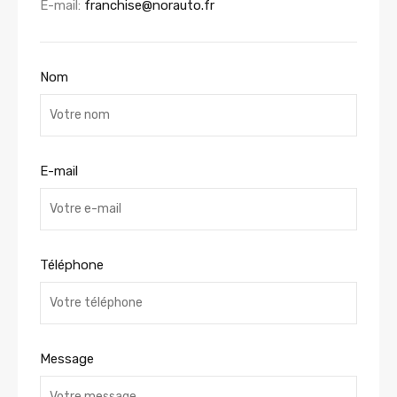
E-mail:
franchise@norauto.fr
Nom
E-mail
Téléphone
Message