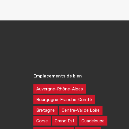
Emplacements de bien
Auvergne-Rhône-Alpes
Bourgogne-Franche-Comté
Bretagne
Centre-Val de Loire
Corse
Grand Est
Guadeloupe