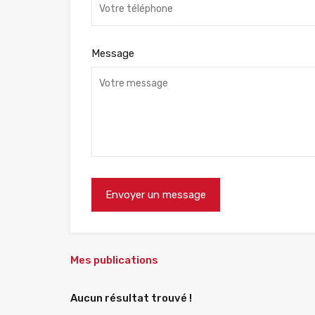
Message
Mes publications
Aucun résultat trouvé !