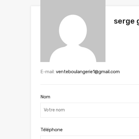
serge 
E-mail:
venteboulangerie1@gmail.com
Nom
Téléphone