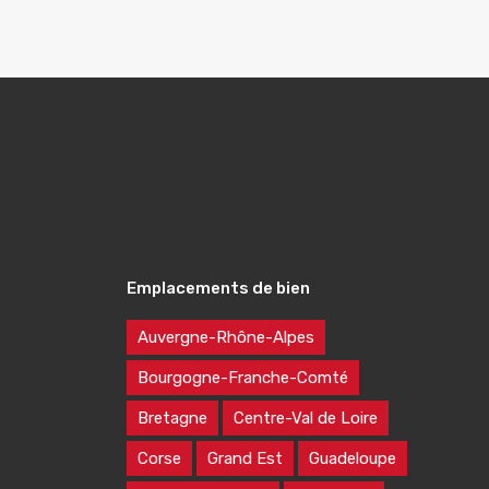
Emplacements de bien
Auvergne-Rhône-Alpes
Bourgogne-Franche-Comté
Bretagne
Centre-Val de Loire
Corse
Grand Est
Guadeloupe