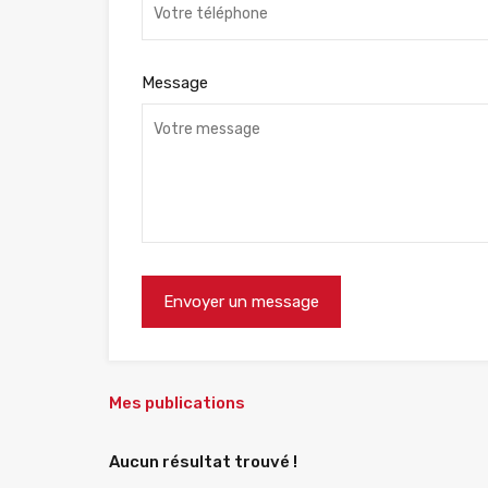
Message
Mes publications
Aucun résultat trouvé !