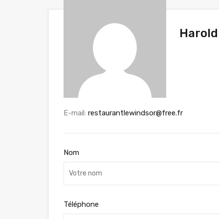
Harold
E-mail:
restaurantlewindsor@free.fr
Nom
Téléphone