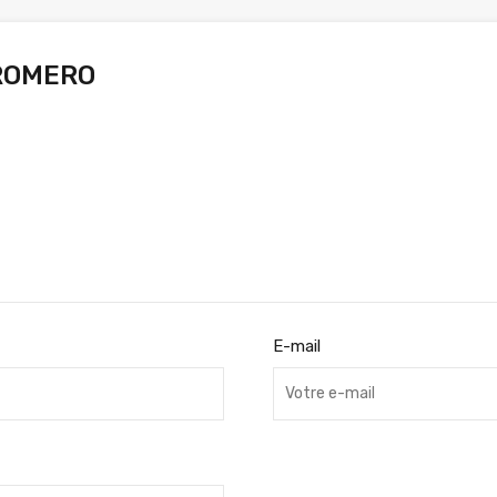
ROMERO
E-mail