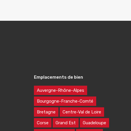
Emplacements de bien
Auvergne-Rhône-Alpes
Bourgogne-Franche-Comté
Bretagne
Centre-Val de Loire
Corse
Grand Est
Guadeloupe