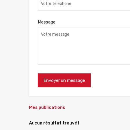
Message
Mes publications
Aucun résultat trouvé !