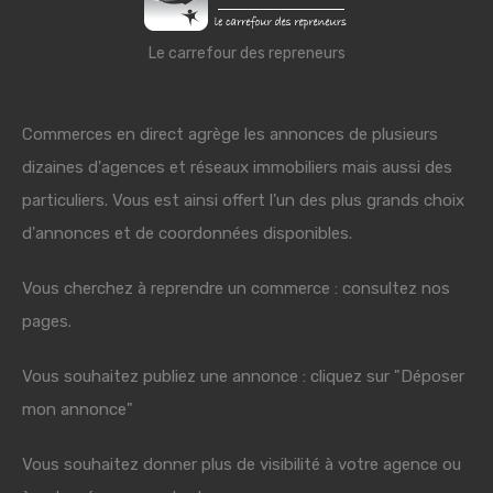
Le carrefour des repreneurs
Commerces en direct agrège les annonces de plusieurs
dizaines d'agences et réseaux immobiliers mais aussi des
particuliers. Vous est ainsi offert l'un des plus grands choix
d'annonces et de coordonnées disponibles.
Vous cherchez à reprendre un commerce : consultez nos
pages.
Vous souhaitez publiez une annonce : cliquez sur "Déposer
mon annonce"
Vous souhaitez donner plus de visibilité à votre agence ou