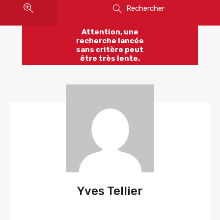
Rechercher
Attention, une
recherche lancée
sans critère peut
être très lente.
Yves Tellier