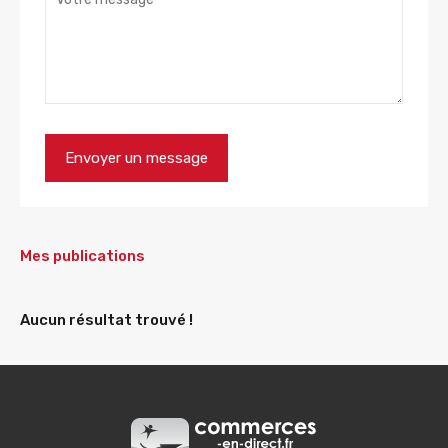
Mes publications
Aucun résultat trouvé !