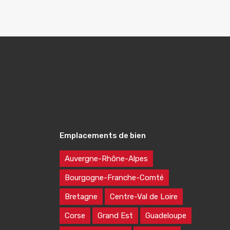
Emplacements de bien
Auvergne-Rhône-Alpes
Bourgogne-Franche-Comté
Bretagne
Centre-Val de Loire
Corse
Grand Est
Guadeloupe