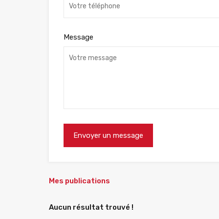
Message
Mes publications
Aucun résultat trouvé !