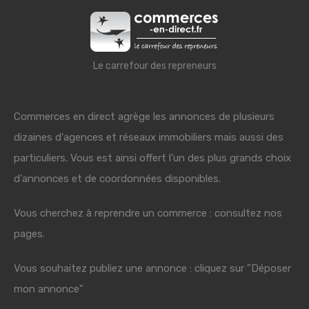
Le carrefour des repreneurs
Commerces en direct agrège les annonces de plusieurs
dizaines d'agences et réseaux immobiliers mais aussi des
particuliers. Vous est ainsi offert l'un des plus grands choix
d'annonces et de coordonnées disponibles.
Vous cherchez à reprendre un commerce : consultez nos
pages.
Vous souhaitez publiez une annonce : cliquez sur "Déposer
mon annonce"