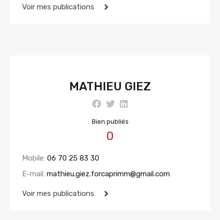
Voir mes publications
MATHIEU GIEZ
Bien publiés
0
Mobile:
06 70 25 83 30
E-mail:
mathieu.giez.forcaprimm@gmail.com
Voir mes publications