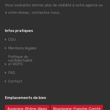
Vous souhaitez donner plus de visibilité à votre agence ou
à votre réseau : contactez-nous.
Infos pratiques
CGU
Mentions légales
Politique de
confidentialité
et RGPD
FAQ
Contact
Emplacements de bien
Auvergne-Rhône-Alpes
Bourgogne-Franche-Comté