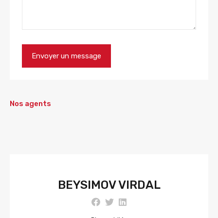
Nos agents
BEYSIMOV VIRDAL