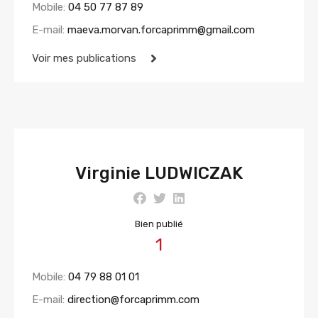
Mobile:
04 50 77 87 89
E-mail:
maeva.morvan.forcaprimm@gmail.com
Voir mes publications
Virginie LUDWICZAK
Bien publié
1
Mobile:
04 79 88 01 01
E-mail:
direction@forcaprimm.com