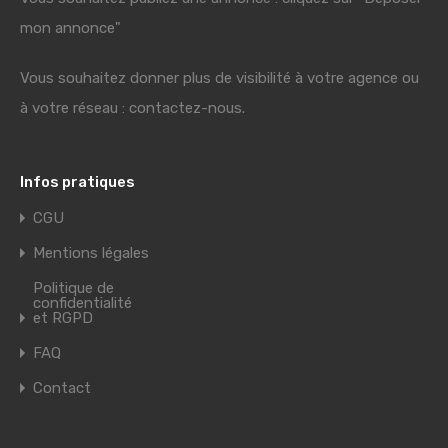
mon annonce"
Vous souhaitez donner plus de visibilité à votre agence ou
à votre réseau : contactez-nous.
Infos pratiques
CGU
Mentions légales
Politique de
confidentialité
et RGPD
FAQ
Contact