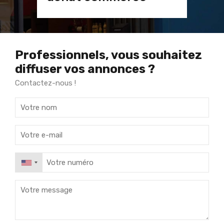
Professionnels, vous souhaitez
diffuser vos annonces ?
Contactez-nous !