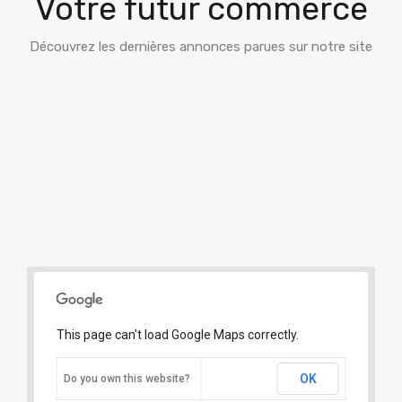
Votre futur commerce
Découvrez les dernières annonces parues sur notre site
This page can't load Google Maps correctly.
OK
Do you own this website?