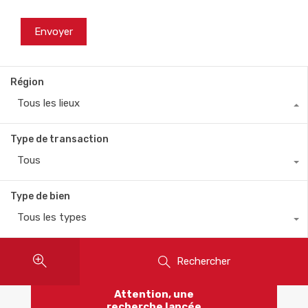
Région
Tous les lieux
Type de transaction
Tous
Type de bien
Tous les types
Rechercher
Attention, une
recherche lancée