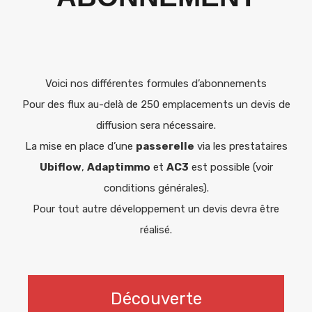
Voici nos différentes formules d’abonnements
Pour des flux au-delà de 250 emplacements un devis de
diffusion sera nécessaire.
La mise en place d’une
passerelle
via les prestataires
Ubiflow
,
Adaptimmo
et
AC3
est possible (voir
conditions générales).
Pour tout autre développement un devis devra être
réalisé.
Découverte