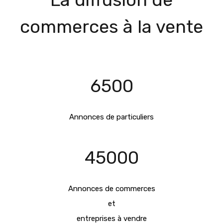
commerces à la vente
6500
Annonces de particuliers
45000
Annonces de commerces
et
entreprises à vendre