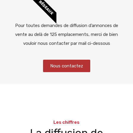
RÉSEAUX
Pour toutes demandes de diffusion d’annonces de
vente au delà de 125 emplacements, merci de bien
vouloir nous contacter par mail ci-dessous
Nous contactez
Les chiffres
La diffusion de