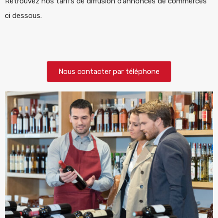
Retrouvez nos tarifs de diffusion d’annonces de commerces
ci dessous.
Nous contacter par téléphone