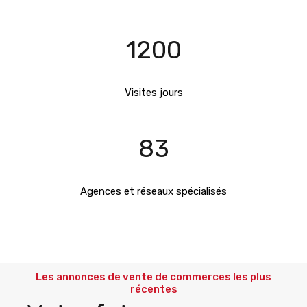
1200
Visites jours
83
Agences et réseaux spécialisés
Les annonces de vente de commerces les plus
récentes