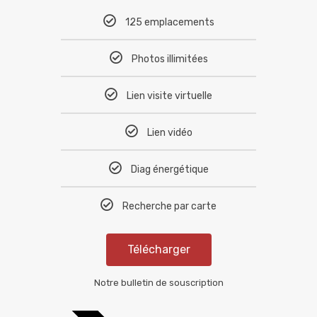
125 emplacements
Photos illimitées
Lien visite virtuelle
Lien vidéo
Diag énergétique
Recherche par carte
Télécharger
Notre bulletin de souscription