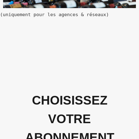
(uniquement pour les agences & réseaux)
CHOISISSEZ
VOTRE
ABONNEMENT