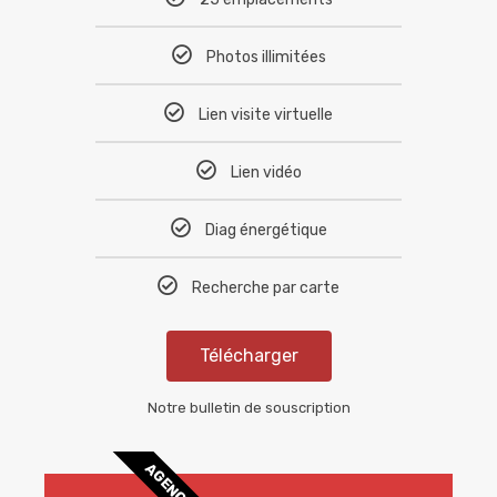
Photos illimitées
Lien visite virtuelle
Lien vidéo
Diag énergétique
Recherche par carte
Télécharger
Notre bulletin de souscription
AGENCES