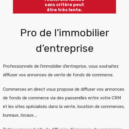
sans critère peut
être très lente.
Pro de l’immobilier
d’entreprise
Professionnels de l’immobilier d’entreprise, vous souhaitez
diffuser vos annonces de vente de fonds de commerce.
Commerces en direct vous propose de diffuser vos annonces
de fonds de commerce via des passerelles entre votre CRM
et les sites spécialisés dans la vente, location de commerces,
bureaux, locaux….