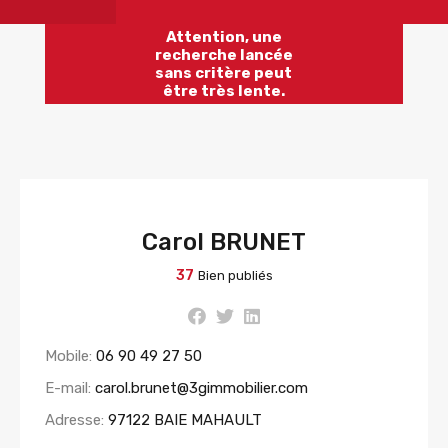
Attention, une
recherche lancée
sans critère peut
être très lente.
Carol BRUNET
37
Bien publiés
Mobile:
06 90 49 27 50
E-mail:
carol.brunet@3gimmobilier.com
Adresse:
97122 BAIE MAHAULT