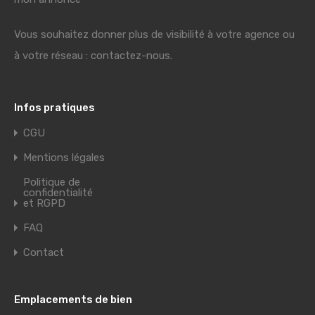
Vous souhaitez donner plus de visibilité à votre agence ou
à votre réseau : contactez-nous.
Infos pratiques
CGU
Mentions légales
Politique de
confidentialité
et RGPD
FAQ
Contact
Emplacements de bien