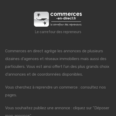
Le carrefour des repreneurs
Commerces en direct agrège les annonces de plusieurs
dizaines d'agences et réseaux immobiliers mais aussi des
particuliers. Vous est ainsi offert l'un des plus grands choix
d'annonces et de coordonnées disponibles.
Vous cherchez à reprendre un commerce : consultez nos
pages.
Vous souhaitez publiez une annonce : cliquez sur "Déposer
mon annonce"