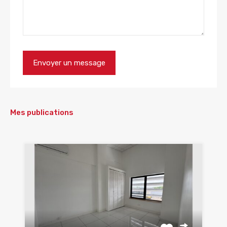
Mes publications