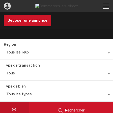
Déposer une annonce
Région
Tous les lieux
Type de transaction
Tous
Type de bien
Tous les types
Rechercher