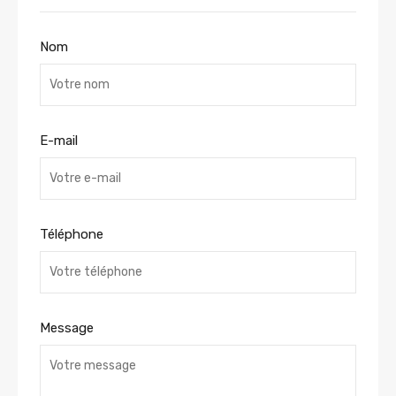
Nom
E-mail
Téléphone
Message