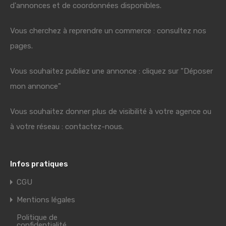
d'annonces et de coordonnées disponibles.
Vous cherchez à reprendre un commerce : consultez nos
pages.
Vous souhaitez publiez une annonce : cliquez sur "Déposer
mon annonce"
Vous souhaitez donner plus de visibilité à votre agence ou
à votre réseau : contactez-nous.
Infos pratiques
CGU
Mentions légales
Politique de
confidentialité