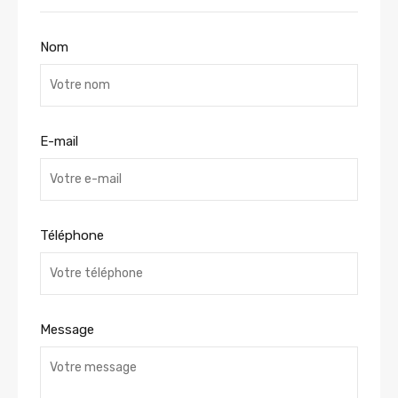
Nom
E-mail
Téléphone
Message