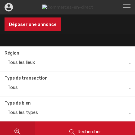
Déposer une annonce
Région
Tous les lieux
Type de transaction
Tous
Type de bien
Tous les types
Rechercher