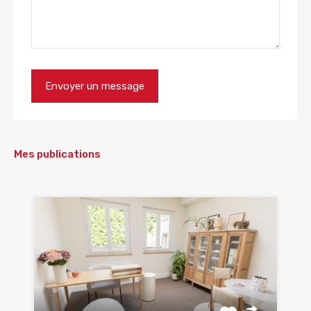
Mes publications