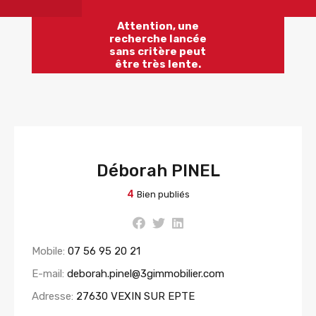
Attention, une
recherche lancée
sans critère peut
être très lente.
Déborah PINEL
4
Bien publiés
Mobile:
07 56 95 20 21
E-mail:
deborah.pinel@3gimmobilier.com
Adresse:
27630 VEXIN SUR EPTE