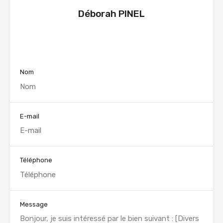
Déborah PINEL
Voir nos annonces
Nom
E-mail
Téléphone
Message