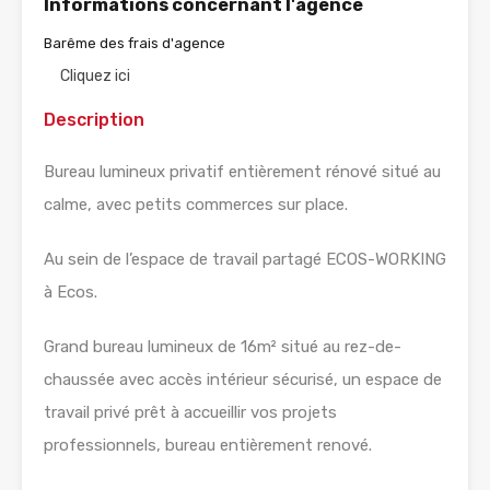
Informations concernant l'agence
Barême des frais d'agence
Cliquez ici
Description
Bureau lumineux privatif entièrement rénové situé au
calme, avec petits commerces sur place.
Au sein de l’espace de travail partagé ECOS-WORKING
à Ecos.
Grand bureau lumineux de 16m² situé au rez-de-
chaussée avec accès intérieur sécurisé, un espace de
travail privé prêt à accueillir vos projets
professionnels, bureau entièrement renové.