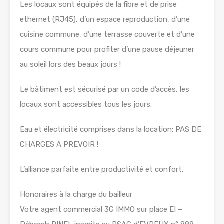
Les locaux sont équipés de la fibre et de prise
ethernet (RJ45), d’un espace reproduction, d’une
cuisine commune, d’une terrasse couverte et d’une
cours commune pour profiter d’une pause déjeuner
au soleil lors des beaux jours !
Le bâtiment est sécurisé par un code d’accès, les
locaux sont accessibles tous les jours.
Eau et électricité comprises dans la location: PAS DE
CHARGES A PREVOIR !
L’alliance parfaite entre productivité et confort.
Honoraires à la charge du bailleur
Votre agent commercial 3G IMMO sur place EI –