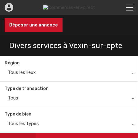
Déposer une annonce
Divers services à Vexin-sur-epte
Région
Tous les lieux
Type de transaction
Tous
Type de bien
Tous les types