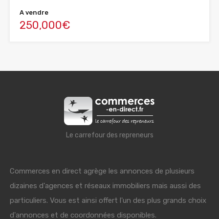
A vendre
250,000€
Le carrefour des repreneurs
Commerces en direct agrège les annonces de plusieurs
dizaines d'agences et réseaux immobiliers mais aussi des
particuliers. Vous est ainsi offert l'un des plus grands choix
d'annonces et de coordonnées disponibles.