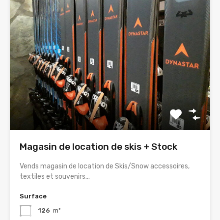
Magasin de location de skis + Stock
Vends magasin de location de Skis/Snow accessoires,
textiles et souvenirs…
Surface
126
m²