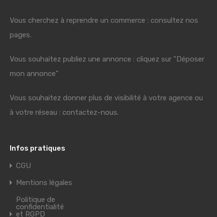
Vous cherchez à reprendre un commerce : consultez nos
pages.
Vous souhaitez publiez une annonce : cliquez sur "Déposer
mon annonce"
Vous souhaitez donner plus de visibilité à votre agence ou
à votre réseau : contactez-nous.
Infos pratiques
CGU
Mentions légales
Politique de
confidentialité
et RGPD