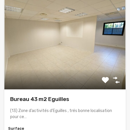
Bureau 43 m2 Eguilles
(13) Zone d’activités d’Eguilles , trés bonne localisation
pour ce…
Surface