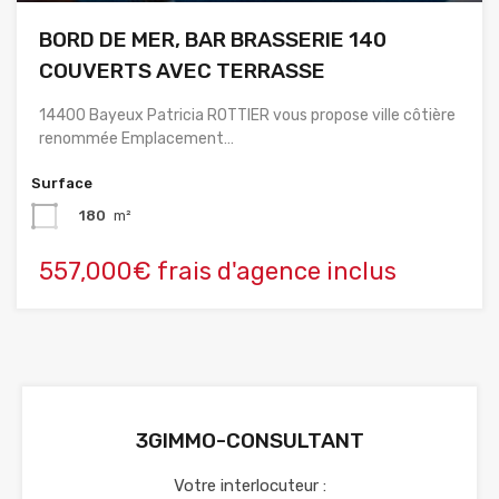
BORD DE MER, BAR BRASSERIE 140
COUVERTS AVEC TERRASSE
14400 Bayeux Patricia ROTTIER vous propose ville côtière
renommée Emplacement…
Surface
180
m²
557,000€ frais d'agence inclus
3GIMMO-CONSULTANT
Votre interlocuteur :