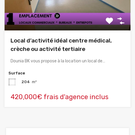
Local d’activité idéal centre médical,
crèche ou activité tertiaire
Dounia BK vous propose à la location un local de…
Surface
204
m²
420,000€ frais d'agence inclus