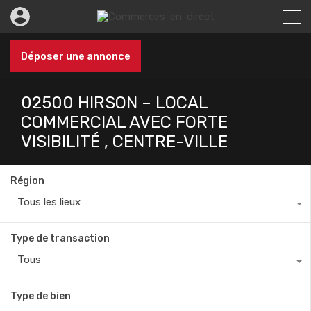
Déposer une annonce
02500 HIRSON – LOCAL
COMMERCIAL AVEC FORTE
VISIBILITÉ , CENTRE-VILLE
Région
Tous les lieux
Type de transaction
Tous
Type de bien