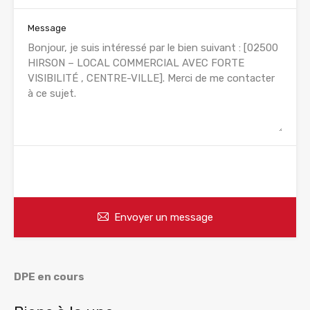
Message
WhatsApp
Appelez
Envoyer un message
DPE en cours