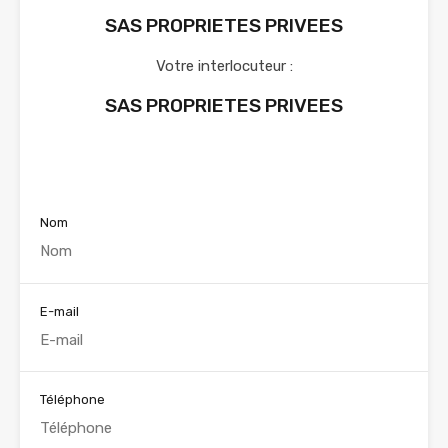
SAS PROPRIETES PRIVEES
Votre interlocuteur :
SAS PROPRIETES PRIVEES
Voir nos annonces
Nom
E-mail
Téléphone