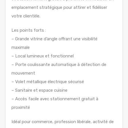
emplacement stratégique pour attirer et fidéliser
votre clientèle.
Les points forts :
– Grande vitrine d’angle offrant une visibilité
maximale
– Local lumineux et fonctionnel
– Porte coulissante automatique à détection de
mouvement
– Volet métallique électrique sécurisé
– Sanitaire et espace cuisine
– Accès facile avec stationnement gratuit à
proximité
Idéal pour commerce, profession libérale, activité de