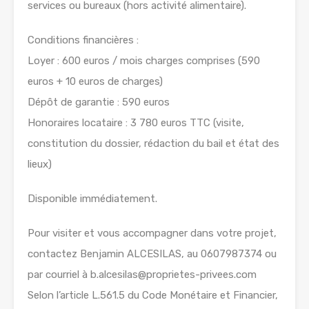
services ou bureaux (hors activité alimentaire).
Conditions financières :
Loyer : 600 euros / mois charges comprises (590
euros + 10 euros de charges)
Dépôt de garantie : 590 euros
Honoraires locataire : 3 780 euros TTC (visite,
constitution du dossier, rédaction du bail et état des
lieux)
Disponible immédiatement.
Pour visiter et vous accompagner dans votre projet,
contactez Benjamin ALCESILAS, au 0607987374 ou
par courriel à b.alcesilas@proprietes-privees.com
Selon l’article L.561.5 du Code Monétaire et Financier,