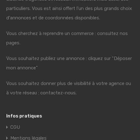
particuliers. Vous est ainsi offert l'un des plus grands choix
d'annonces et de coordonnées disponibles.
Vous cherchez à reprendre un commerce : consultez nos
pages.
Vous souhaitez publiez une annonce : cliquez sur "Déposer
mon annonce"
Vous souhaitez donner plus de visibilité à votre agence ou
à votre réseau : contactez-nous.
Infos pratiques
CGU
Mentions légales