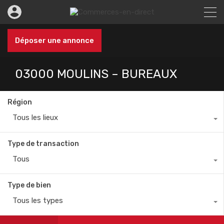
Déposer une annonce
03000 MOULINS – BUREAUX
Région
Tous les lieux
Type de transaction
Tous
Type de bien
Tous les types