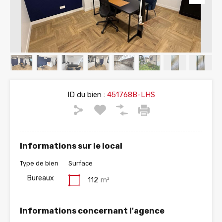
ID du bien :
451768B-LHS
Informations sur le local
Type de bien
Surface
Bureaux
112
m²
Informations concernant l'agence