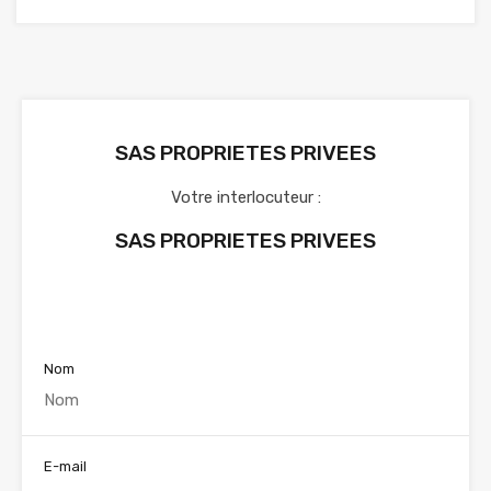
SAS PROPRIETES PRIVEES
Votre interlocuteur :
SAS PROPRIETES PRIVEES
Voir nos annonces
Nom
E-mail