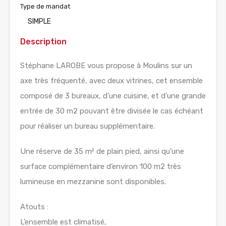
Type de mandat
SIMPLE
Description
Stéphane LAROBE vous propose à Moulins sur un
axe très fréquenté, avec deux vitrines, cet ensemble
composé de 3 bureaux, d’une cuisine, et d’une grande
entrée de 30 m2 pouvant être divisée le cas échéant
pour réaliser un bureau supplémentaire.
Une réserve de 35 m² de plain pied, ainsi qu’une
surface complémentaire d’environ 100 m2 très
lumineuse en mezzanine sont disponibles.
Atouts :
L’ensemble est climatisé,