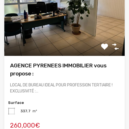
AGENCE PYRENEES IMMOBILIER vous
propose :
LOCAL DE BUREAU IDEAL POUR PROFESSION TERTIAIRE !
EXCLUSIVITÉ :…
Surface
337.7
m²
260,000€