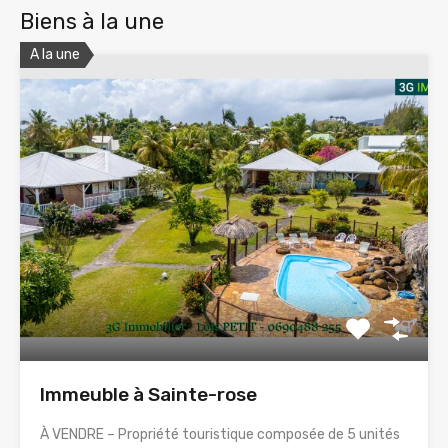
Biens à la une
A la une
Immeuble à Sainte-rose
À VENDRE – Propriété touristique composée de 5 unités