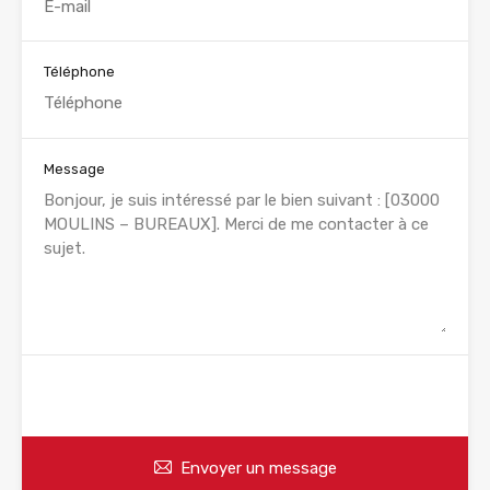
Téléphone
Message
WhatsApp
Appelez
Envoyer un message