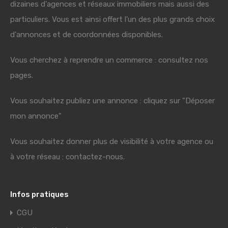
dizaines d'agences et réseaux immobiliers mais aussi des
particuliers. Vous est ainsi offert l'un des plus grands choix
d'annonces et de coordonnées disponibles.
Vous cherchez à reprendre un commerce : consultez nos
pages.
Vous souhaitez publiez une annonce : cliquez sur "Déposer
mon annonce"
Vous souhaitez donner plus de visibilité à votre agence ou
à votre réseau : contactez-nous.
Infos pratiques
CGU