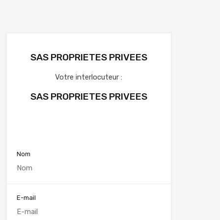
SAS PROPRIETES PRIVEES
Votre interlocuteur :
SAS PROPRIETES PRIVEES
Voir nos annonces
Nom
E-mail