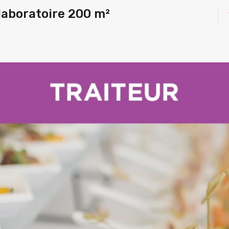
aboratoire 200 m²