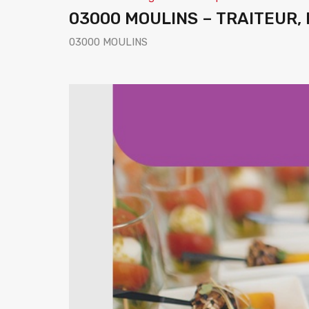
03000 MOULINS – TRAITEUR, l
03000 MOULINS