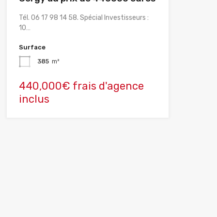
Tél. 06 17 98 14 58. Spécial Investisseurs :
10…
Surface
385
m²
440,000€ frais d'agence
inclus