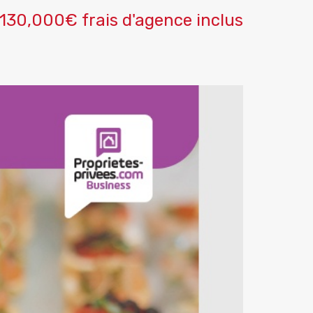
130,000€ frais d'agence inclus