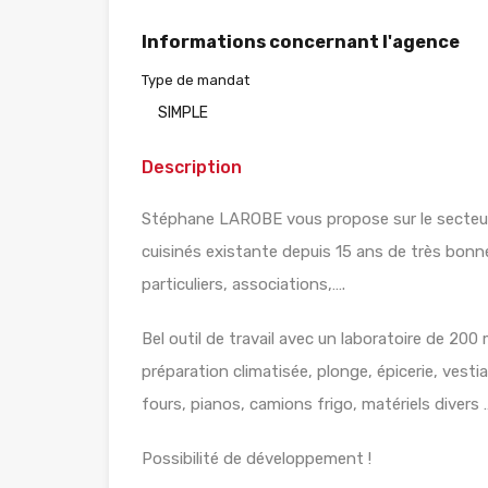
Informations concernant l'agence
Type de mandat
SIMPLE
Description
Stéphane LAROBE vous propose sur le secteur 
cuisinés existante depuis 15 ans de très bonn
particuliers, associations,….
Bel outil de travail avec un laboratoire de 200
préparation climatisée, plonge, épicerie, vest
fours, pianos, camions frigo, matériels divers 
Possibilité de développement !