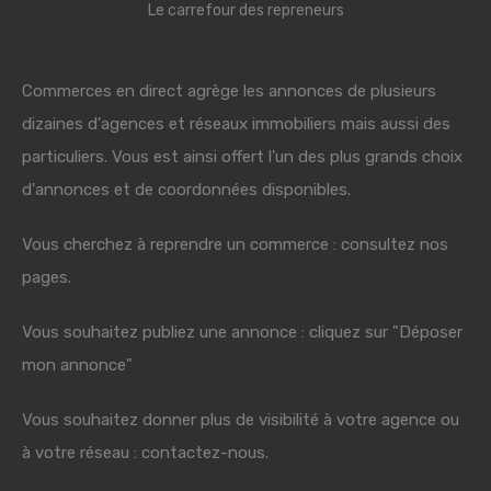
Le carrefour des repreneurs
Commerces en direct agrège les annonces de plusieurs
dizaines d'agences et réseaux immobiliers mais aussi des
particuliers. Vous est ainsi offert l'un des plus grands choix
d'annonces et de coordonnées disponibles.
Vous cherchez à reprendre un commerce : consultez nos
pages.
Vous souhaitez publiez une annonce : cliquez sur "Déposer
mon annonce"
Vous souhaitez donner plus de visibilité à votre agence ou
à votre réseau : contactez-nous.