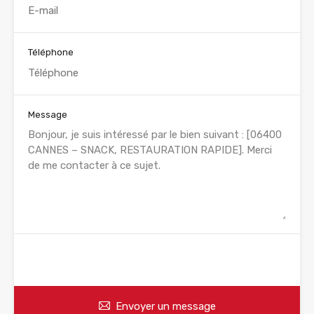
Téléphone
Message
WhatsApp
Appelez
Envoyer un message