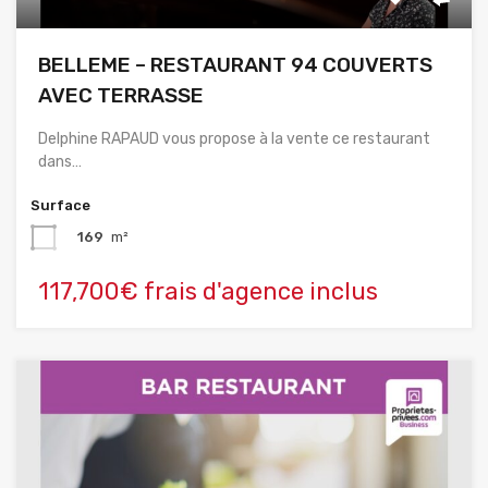
BELLEME – RESTAURANT 94 COUVERTS
AVEC TERRASSE
Delphine RAPAUD vous propose à la vente ce restaurant
dans…
Surface
169
m²
117,700€ frais d'agence inclus