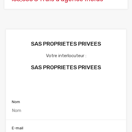
SAS PROPRIETES PRIVEES
Votre interlocuteur :
SAS PROPRIETES PRIVEES
Voir nos annonces
Nom
E-mail