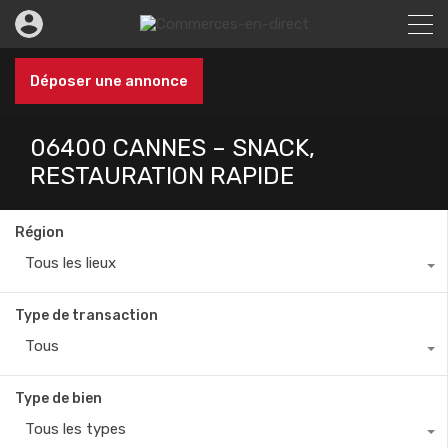
Déposer une annonce
06400 CANNES – SNACK,
RESTAURATION RAPIDE
Région
Tous les lieux
Type de transaction
Tous
Type de bien
Tous les types