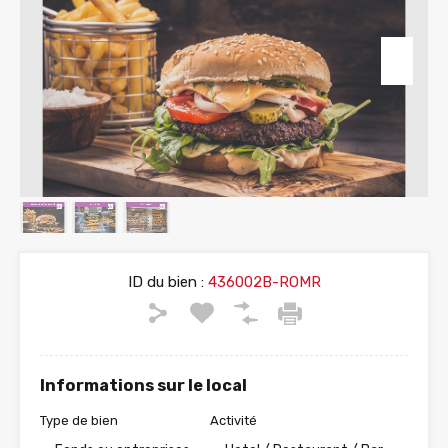
ID du bien :
436002B-ROMR
Informations sur le local
Type de bien
Activité