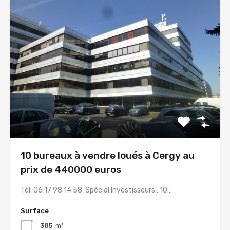
10 bureaux à vendre loués à Cergy au
prix de 440000 euros
Tél. 06 17 98 14 58. Spécial Investisseurs : 10…
Surface
385
m²