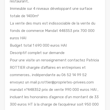
restaurant..
Immeuble sur 4 niveaux développant une surface
totale de 1400m²
La vente des murs est indissociable de la vente du
fonds de commerce Mandat 448353 prix 700 000
euros HAI
Budget total 1 690 000 euros HAI
Descriptif complet sur demande
Pour une visite un renseignement contactez Patricia
ROTTIER chargée d’affaires en entreprises et
commerces.. indépendante au 06 52 14 99 52
envoyez un mail p.rottier@proprietes-privees.com
mandat n°448352 prix de vente 990 000 euros HAI ,
incluant les honoraires d’agence d’un montant de 33
300 euros HT à la charge de l’acquéreur soit 950 000