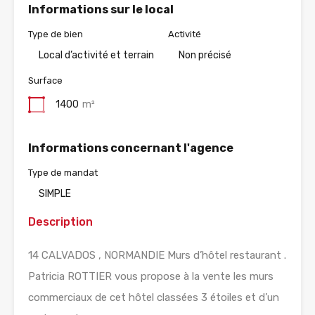
Informations sur le local
Type de bien
Activité
Local d’activité et terrain
Non précisé
Surface
1400
m²
Informations concernant l'agence
Type de mandat
SIMPLE
Description
14 CALVADOS , NORMANDIE Murs d’hôtel restaurant .
Patricia ROTTIER vous propose à la vente les murs
commerciaux de cet hôtel classées 3 étoiles et d’un