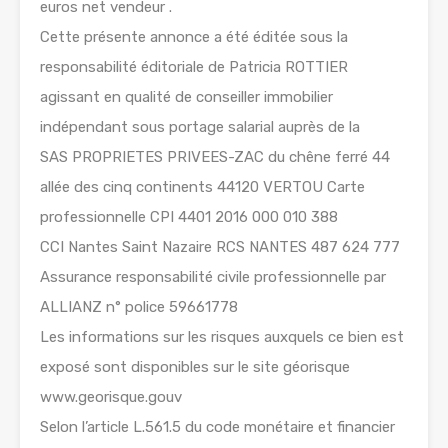
euros net vendeur .
Cette présente annonce a été éditée sous la
responsabilité éditoriale de Patricia ROTTIER
agissant en qualité de conseiller immobilier
indépendant sous portage salarial auprès de la
SAS PROPRIETES PRIVEES-ZAC du chêne ferré 44
allée des cinq continents 44120 VERTOU Carte
professionnelle CPI 4401 2016 000 010 388
CCI Nantes Saint Nazaire RCS NANTES 487 624 777
Assurance responsabilité civile professionnelle par
ALLIANZ n° police 59661778
Les informations sur les risques auxquels ce bien est
exposé sont disponibles sur le site géorisque
www.georisque.gouv
Selon l’article L.561.5 du code monétaire et financier