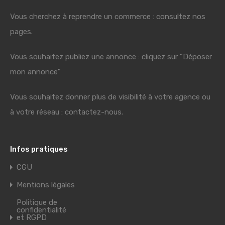
Vous cherchez à reprendre un commerce : consultez nos
pages.
Vous souhaitez publiez une annonce : cliquez sur "Déposer
mon annonce"
Vous souhaitez donner plus de visibilité à votre agence ou
à votre réseau : contactez-nous.
Infos pratiques
CGU
Mentions légales
Politique de
confidentialité
et RGPD