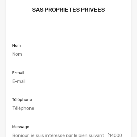
SAS PROPRIETES PRIVEES
Voir nos annonces
Nom
E-mail
Téléphone
Message