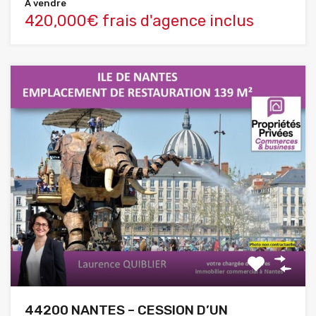
A vendre
420,000€ frais d'agence inclus
44200 NANTES – CESSION D’UN