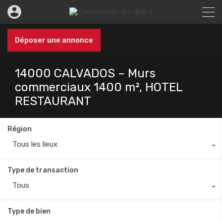
Déposer une annonce
14000 CALVADOS – Murs
commerciaux 1400 m², HOTEL
RESTAURANT
Région
Tous les lieux
Type de transaction
Tous
Type de bien