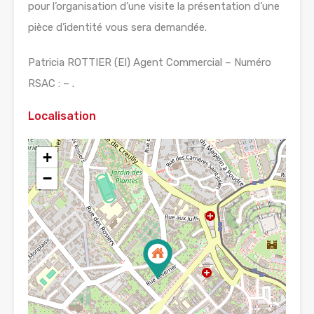
pour l’organisation d’une visite la présentation d’une
pièce d’identité vous sera demandée.
Patricia ROTTIER (EI) Agent Commercial – Numéro
RSAC : – .
Localisation
+
−