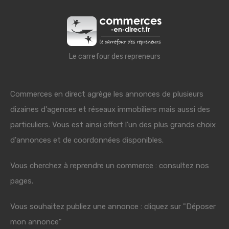
Le carrefour des repreneurs
Commerces en direct agrège les annonces de plusieurs
dizaines d'agences et réseaux immobiliers mais aussi des
particuliers. Vous est ainsi offert l'un des plus grands choix
d'annonces et de coordonnées disponibles.
Vous cherchez à reprendre un commerce : consultez nos
pages.
Vous souhaitez publiez une annonce : cliquez sur "Déposer
mon annonce"