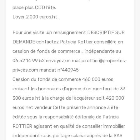
place plus CDD l’été.
Loyer 2.000 euros.ht .
Pour une visite ,un renseignement DESCRIPTIF SUR
DEMANDE contactez Patricia Rottier conseillère en
cession de fonds de commerce .. indépendante au
06 52 14 99 52 envoyez un mail p.rottier@proprietes-
privees.com mandat n°440945
Cession du fonds de commerce 460 000 euros
incluant les honoraires d’agence d’un montant de 33
300 euros ht à la charge de l’acquéreur soit 420 000
euros net vendeur Cette présente annonce a été
éditée sous la responsabilité éditoriale de Patricia
ROTTIER agissant en qualité de conseiller immobilier
indépendant sous portage salarial auprès de la SAS