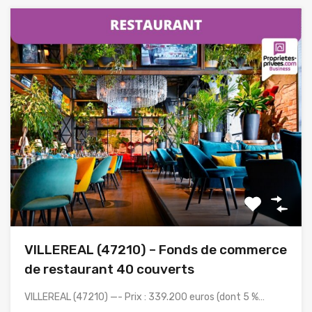
VILLEREAL (47210) – Fonds de commerce
de restaurant 40 couverts
VILLEREAL (47210) —- Prix : 339.200 euros (dont 5 %…