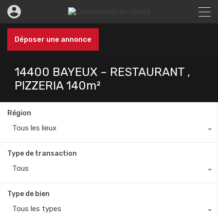
Déposer une annonce
14400 BAYEUX – RESTAURANT ,
PIZZERIA 140m²
Région
Tous les lieux
Type de transaction
Tous
Type de bien
Tous les types