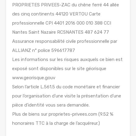
PROPRIETES PRIVEES-ZAC du chêne ferré 44 allée
des cinq continents 44120 VERTOU Carte
professionnelle CPI 4401 2016 000 010 388 CCI
Nantes Saint Nazaire RCSNANTES 487 624 77
Assurance responsabilité civile professionnelle par
ALLIANZ n° police 596617787
Les informations sur les risques auxquels ce bien est
exposé sont disponibles sur le site géorisque
www.georisque.gouv
Selon l’article L.561.5 du code monétaire et financier
pour l’organisation d’une visite la présentation d’une
pièce d’identité vous sera demandée.
Plus de biens sur proprietes-privees.com (9.52 %
honoraires TTC à la charge de l’acquéreur.)