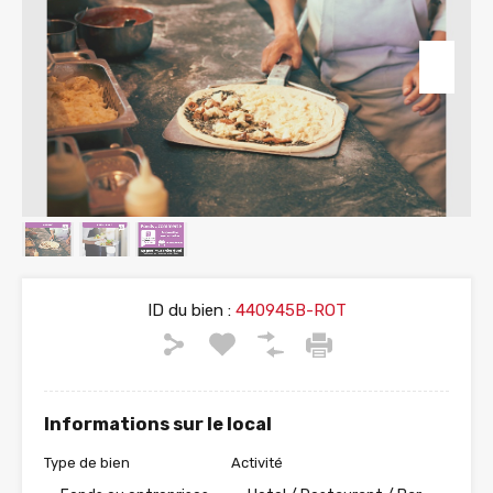
ID du bien :
440945B-ROT
Informations sur le local
Type de bien
Activité