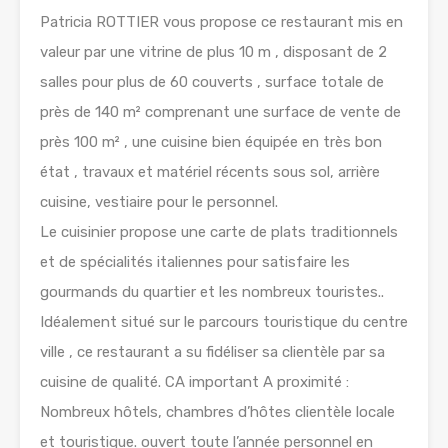
Patricia ROTTIER vous propose ce restaurant mis en
valeur par une vitrine de plus 10 m , disposant de 2
salles pour plus de 60 couverts , surface totale de
près de 140 m² comprenant une surface de vente de
près 100 m² , une cuisine bien équipée en très bon
état , travaux et matériel récents sous sol, arrière
cuisine, vestiaire pour le personnel.
Le cuisinier propose une carte de plats traditionnels
et de spécialités italiennes pour satisfaire les
gourmands du quartier et les nombreux touristes..
Idéalement situé sur le parcours touristique du centre
ville , ce restaurant a su fidéliser sa clientèle par sa
cuisine de qualité. CA important A proximité :
Nombreux hôtels, chambres d’hôtes clientèle locale
et touristique. ouvert toute l’année personnel en