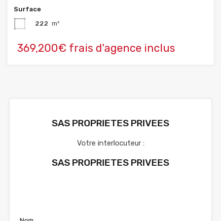
Surface
222
m²
369,200€ frais d'agence inclus
SAS PROPRIETES PRIVEES
Votre interlocuteur :
SAS PROPRIETES PRIVEES
Voir nos annonces
Nom