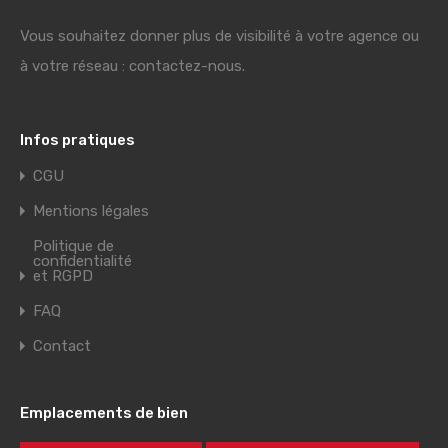
Vous souhaitez donner plus de visibilité à votre agence ou
à votre réseau : contactez-nous.
Infos pratiques
CGU
Mentions légales
Politique de
confidentialité
et RGPD
FAQ
Contact
Emplacements de bien