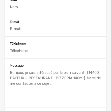
E-mail
Téléphone
Message