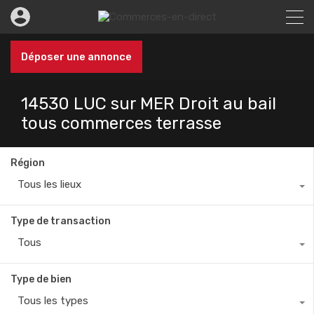
Déposer une annonce
14530 LUC sur MER Droit au bail
tous commerces terrasse
Région
Tous les lieux
Type de transaction
Tous
Type de bien
Tous les types