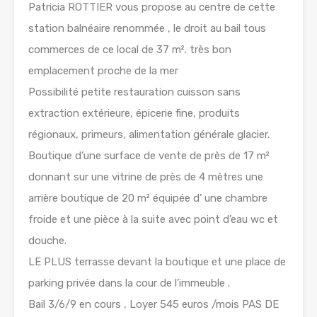
Patricia ROTTIER vous propose au centre de cette
station balnéaire renommée , le droit au bail tous
commerces de ce local de 37 m². très bon
emplacement proche de la mer
Possibilité petite restauration cuisson sans
extraction extérieure, épicerie fine, produits
régionaux, primeurs, alimentation générale glacier.
Boutique d’une surface de vente de près de 17 m²
donnant sur une vitrine de près de 4 mètres une
arrière boutique de 20 m² équipée d’ une chambre
froide et une pièce à la suite avec point d’eau wc et
douche.
LE PLUS terrasse devant la boutique et une place de
parking privée dans la cour de l’immeuble .
Bail 3/6/9 en cours , Loyer 545 euros /mois PAS DE