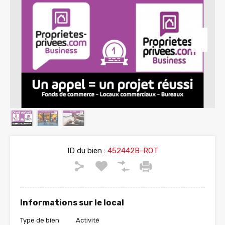
ID du bien :
452442B-ROT
Informations sur le local
Type de bien
Activité