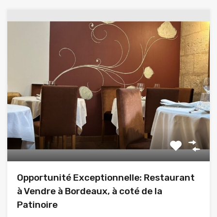
Opportunité Exceptionnelle: Restaurant
à Vendre à Bordeaux, à coté de la
Patinoire