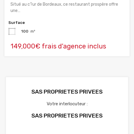
Situé au c?ur de Bordeaux, ce restaurant prospère offre
une…
Surface
100
m²
149,000€ frais d'agence inclus
SAS PROPRIETES PRIVEES
Votre interlocuteur :
SAS PROPRIETES PRIVEES
Voir nos annonces