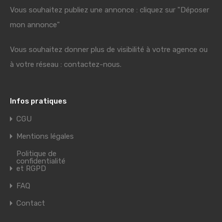
Vous souhaitez publiez une annonce : cliquez sur "Déposer
mon annonce"
Vous souhaitez donner plus de visibilité à votre agence ou
à votre réseau : contactez-nous.
Infos pratiques
CGU
Mentions légales
Politique de
confidentialité
et RGPD
FAQ
Contact