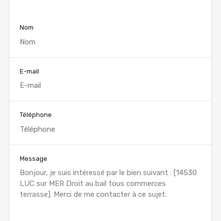
Nom
E-mail
Téléphone
Message