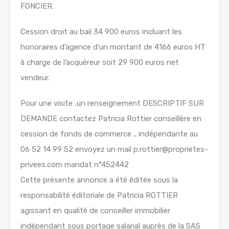
FONCIER.
Cession droit au bail 34 900 euros incluant les
honoraires d’agence d’un montant de 4166 euros HT
à charge de l’acquéreur soit 29 900 euros net
vendeur.
Pour une visite ,un renseignement DESCRIPTIF SUR
DEMANDE contactez Patricia Rottier conseillère en
cession de fonds de commerce .. indépendante au
06 52 14 99 52 envoyez un mail p.rottier@proprietes-
privees.com mandat n°452442
Cette présente annonce a été éditée sous la
responsabilité éditoriale de Patricia ROTTIER
agissant en qualité de conseiller immobilier
indépendant sous portage salarial auprès de la SAS