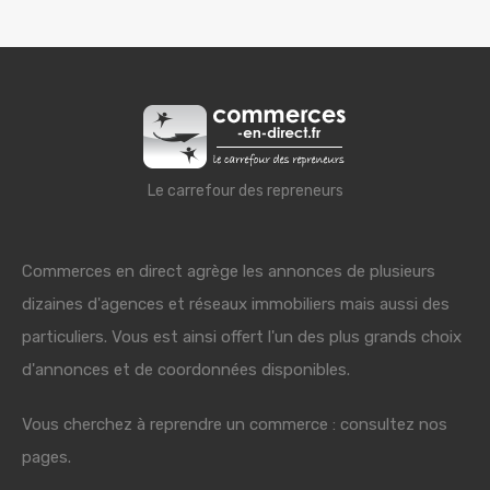
Le carrefour des repreneurs
Commerces en direct agrège les annonces de plusieurs
dizaines d'agences et réseaux immobiliers mais aussi des
particuliers. Vous est ainsi offert l'un des plus grands choix
d'annonces et de coordonnées disponibles.
Vous cherchez à reprendre un commerce : consultez nos
pages.