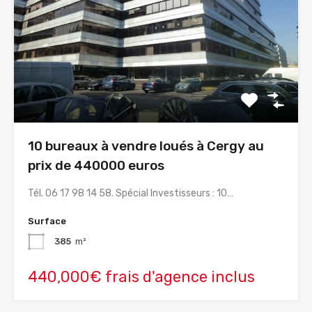
10 bureaux à vendre loués à Cergy au
prix de 440000 euros
Tél. 06 17 98 14 58. Spécial Investisseurs : 10…
Surface
385
m²
440,000€ frais d'agence inclus