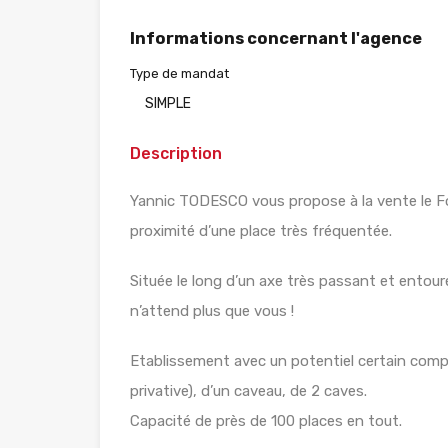
Informations concernant l'agence
Type de mandat
SIMPLE
Description
Yannic TODESCO vous propose à la vente le F
proximité d’une place très fréquentée.
Située le long d’un axe très passant et entour
n’attend plus que vous !
Etablissement avec un potentiel certain compo
privative), d’un caveau, de 2 caves.
Capacité de près de 100 places en tout.