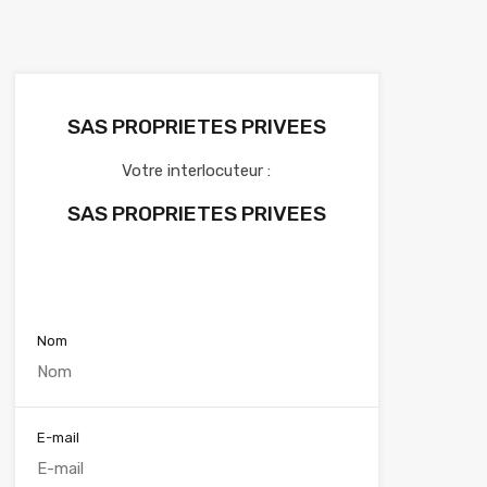
SAS PROPRIETES PRIVEES
Votre interlocuteur :
SAS PROPRIETES PRIVEES
Voir nos annonces
Nom
E-mail